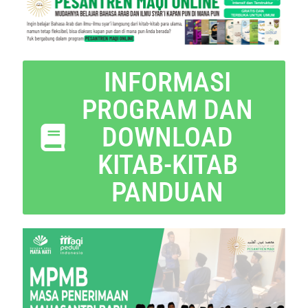
INFORMASI
PROGRAM DAN
DOWNLOAD
KITAB-KITAB
PANDUAN