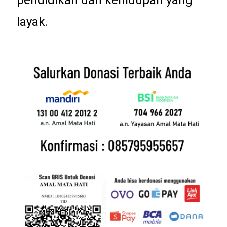
layak.