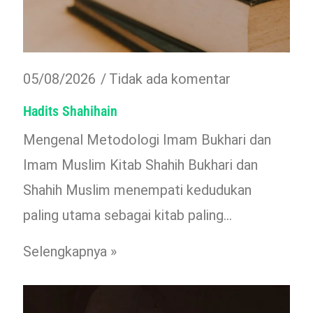
05/08/2026
Tidak ada komentar
Hadits Shahihain
Mengenal Metodologi Imam Bukhari dan
Imam Muslim Kitab Shahih Bukhari dan
Shahih Muslim menempati kedudukan
paling utama sebagai kitab paling…
Selengkapnya »