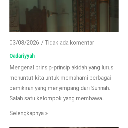
03/08/2026
Tidak ada komentar
Qadariyyah
Mengenal prinsip-prinsip akidah yang lurus
menuntut kita untuk memahami berbagai
pemikiran yang menyimpang dari Sunnah.
Salah satu kelompok yang membawa…
Selengkapnya »