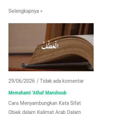
Selengkapnya »
29/06/2026
Tidak ada komentar
Memahami ‘Athaf Manshuub
Cara Menyambungkan Kata Sifat
Objek dalam Kalimat Arab Dalam