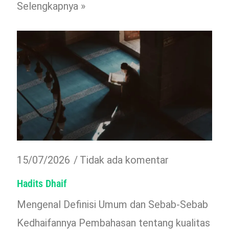
Selengkapnya »
15/07/2026
Tidak ada komentar
Hadits Dhaif
Mengenal Definisi Umum dan Sebab-Sebab
Kedhaifannya Pembahasan tentang kualitas