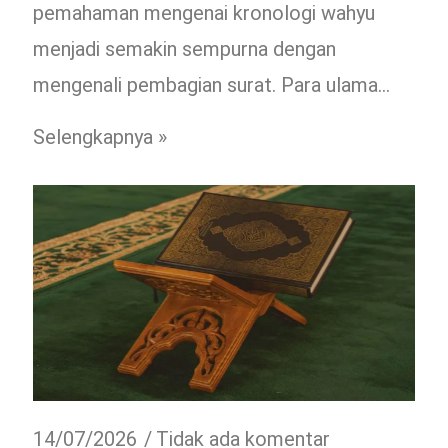
pemahaman mengenai kronologi wahyu
menjadi semakin sempurna dengan
mengenali pembagian surat. Para ulama…
Selengkapnya »
14/07/2026
Tidak ada komentar