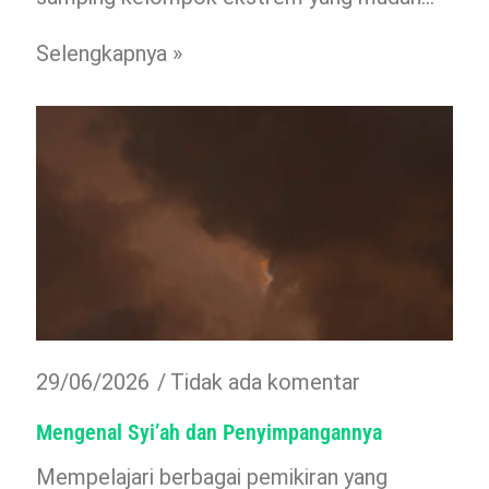
Selengkapnya »
29/06/2026
Tidak ada komentar
Mengenal Syi’ah dan Penyimpangannya
Mempelajari berbagai pemikiran yang