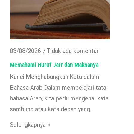
03/08/2026
Tidak ada komentar
Memahami Huruf Jarr dan Maknanya
Kunci Menghubungkan Kata dalam
Bahasa Arab Dalam mempelajari tata
bahasa Arab, kita perlu mengenal kata
sambung atau kata depan yang…
Selengkapnya »