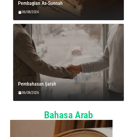
Pembagian As-Sunnah
06/08/2026
Pembahasan Ijarah
06/08/2026
Bahasa Arab