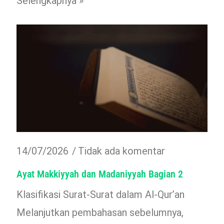
Selengkapnya »
14/07/2026
Tidak ada komentar
Ayat Makkiyyah dan Madaniyyah Bagian 2
Klasifikasi Surat-Surat dalam Al-Qur’an
Melanjutkan pembahasan sebelumnya,