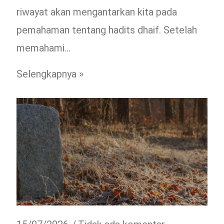
riwayat akan mengantarkan kita pada
pemahaman tentang hadits dhaif. Setelah
memahami…
Selengkapnya »