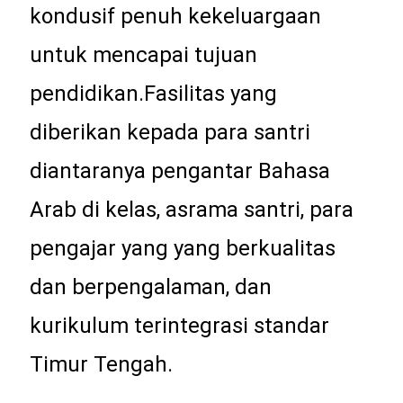
kondusif penuh kekeluargaan
untuk mencapai tujuan
pendidikan.Fasilitas yang
diberikan kepada para santri
diantaranya pengantar Bahasa
Arab di kelas, asrama santri, para
pengajar yang yang berkualitas
dan berpengalaman, dan
kurikulum terintegrasi standar
Timur Tengah.