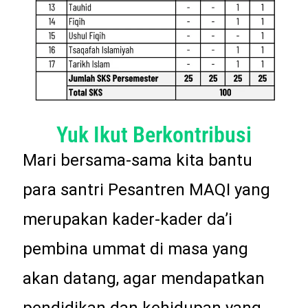
Yuk Ikut Berkontribusi
Mari bersama-sama kita bantu
para santri Pesantren MAQI yang
merupakan kader-kader da’i
pembina ummat di masa yang
akan datang, agar mendapatkan
pendidikan dan kehidupan yang