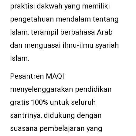
praktisi dakwah yang memiliki
pengetahuan mendalam tentang
Islam, terampil berbahasa Arab
dan menguasai ilmu-ilmu syariah
Islam.
Pesantren MAQI
menyelenggarakan pendidikan
gratis 100% untuk seluruh
santrinya, didukung dengan
suasana pembelajaran yang