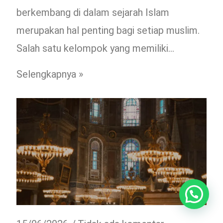
berkembang di dalam sejarah Islam
merupakan hal penting bagi setiap muslim.
Salah satu kelompok yang memiliki…
Selengkapnya »