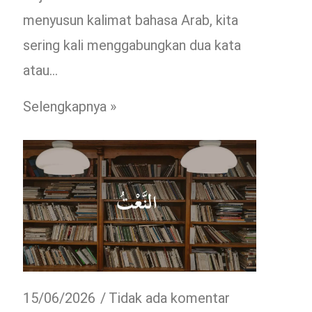
menyusun kalimat bahasa Arab, kita
sering kali menggabungkan dua kata
atau…
Selengkapnya »
15/06/2026
Tidak ada komentar