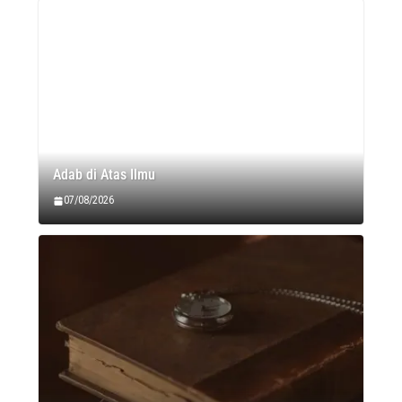
Adab di Atas Ilmu
07/08/2026