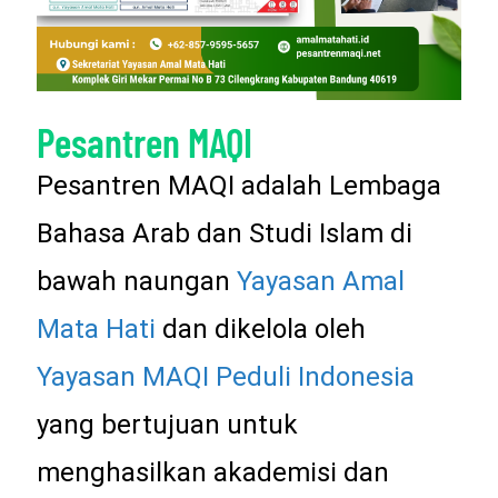
Pesantren MAQI
Pesantren MAQI adalah Lembaga
Bahasa Arab dan Studi Islam di
bawah naungan
Yayasan Amal
Mata Hati
dan dikelola oleh
Yayasan MAQI Peduli Indonesia
yang bertujuan untuk
menghasilkan akademisi dan