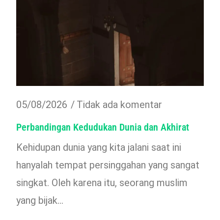
05/08/2026
Tidak ada komentar
Perbandingan Kedudukan Dunia dan Akhirat
Kehidupan dunia yang kita jalani saat ini
hanyalah tempat persinggahan yang sangat
singkat. Oleh karena itu, seorang muslim
yang bijak…