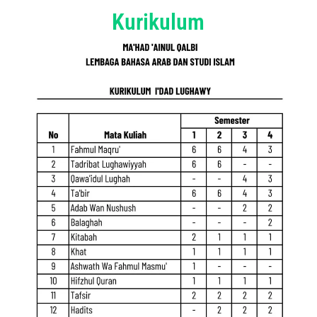
Kurikulum