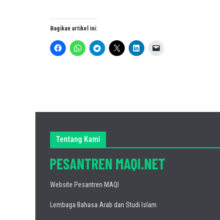
Bagikan artikel ini:
Tentang Kami
Website Pesantren MAQI
Lembaga Bahasa Arab dan Studi Islam