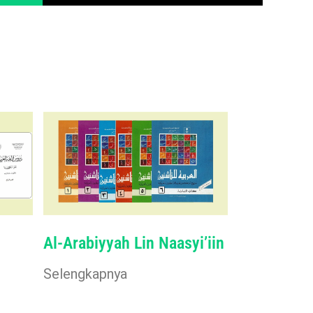
Al-Arabiyyah Lin Naasyi’iin
Selengkapnya