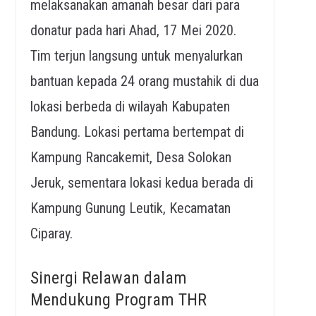
melaksanakan amanah besar dari para
donatur pada hari Ahad, 17 Mei 2020.
Tim terjun langsung untuk menyalurkan
bantuan kepada 24 orang mustahik di dua
lokasi berbeda di wilayah Kabupaten
Bandung. Lokasi pertama bertempat di
Kampung Rancakemit, Desa Solokan
Jeruk, sementara lokasi kedua berada di
Kampung Gunung Leutik, Kecamatan
Ciparay.
Sinergi Relawan dalam
Mendukung Program THR