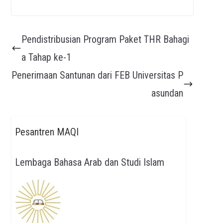
Pendistribusian Program Paket THR Bahagi
a Tahap ke-1
Penerimaan Santunan dari FEB Universitas P
asundan
Pesantren MAQI
Lembaga Bahasa Arab dan Studi Islam