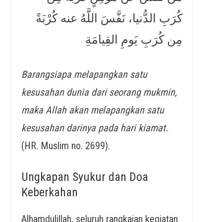
كُرَبِ الدُّنيا، نَفَّسَ اللَّهُ عنه كُرْبَةً
مِن كُرَبِ يَومِ القِيامَةِ
Barangsiapa melapangkan satu
kesusahan dunia dari seorang mukmin,
maka Allah akan melapangkan satu
kesusahan darinya pada hari kiamat.
(HR. Muslim no. 2699).
Ungkapan Syukur dan Doa
Keberkahan
Alhamdulillah, seluruh rangkaian kegiatan