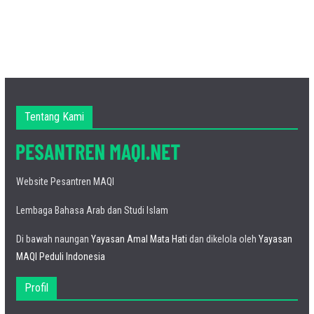
Tentang Kami
Website Pesantren MAQI
Lembaga Bahasa Arab dan Studi Islam
Di bawah naungan
Yayasan Amal Mata Hati
dan dikelola oleh
Yayasan
MAQI Peduli Indonesia
Profil