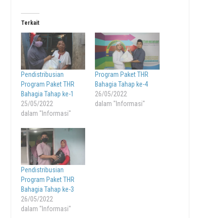
Terkait
Pendistribusian
Program Paket THR
Program Paket THR
Bahagia Tahap ke-4
Bahagia Tahap ke-1
26/05/2022
25/05/2022
dalam "Informasi"
dalam "Informasi"
Pendistribusian
Program Paket THR
Bahagia Tahap ke-3
26/05/2022
dalam "Informasi"