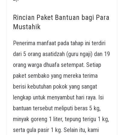
Rincian Paket Bantuan bagi Para
Mustahik
Penerima manfaat pada tahap ini terdiri
dari 5 orang asatidzah (guru ngaji) dan 19
orang warga dhuafa setempat. Setiap
paket sembako yang mereka terima
berisi kebutuhan pokok yang sangat
lengkap untuk menyambut hari raya. Isi
bantuan tersebut meliputi beras 5 kg,
minyak goreng 1 liter, tepung terigu 1 kg,
serta gula pasir 1 kg. Selain itu, kami