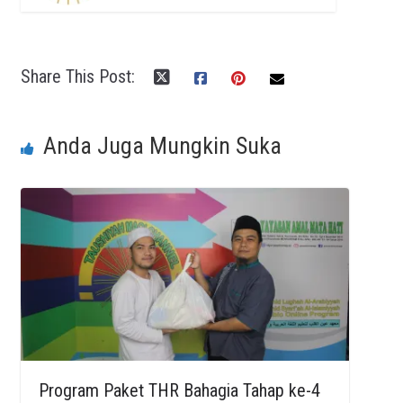
Share This Post:
Anda Juga Mungkin Suka
Program Paket THR Bahagia Tahap ke-4