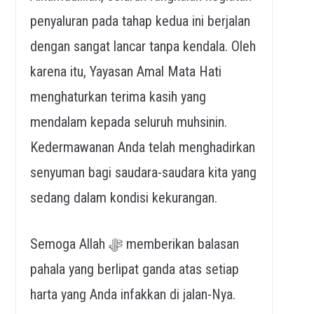
penyaluran pada tahap kedua ini berjalan
dengan sangat lancar tanpa kendala. Oleh
karena itu, Yayasan Amal Mata Hati
menghaturkan terima kasih yang
mendalam kepada seluruh muhsinin.
Kedermawanan Anda telah menghadirkan
senyuman bagi saudara-saudara kita yang
sedang dalam kondisi kekurangan.
Semoga Allah ﷻ memberikan balasan
pahala yang berlipat ganda atas setiap
harta yang Anda infakkan di jalan-Nya.