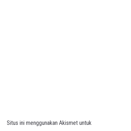
Situs ini menggunakan Akismet untuk