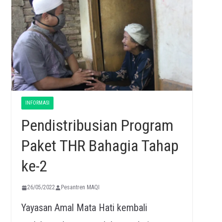
INFORMASI
Pendistribusian Program
Paket THR Bahagia Tahap
ke-2
26/05/2022
Pesantren MAQI
Yayasan Amal Mata Hati kembali