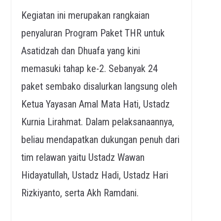
Kegiatan ini merupakan rangkaian
penyaluran Program Paket THR untuk
Asatidzah dan Dhuafa yang kini
memasuki tahap ke-2. Sebanyak 24
paket sembako disalurkan langsung oleh
Ketua Yayasan Amal Mata Hati, Ustadz
Kurnia Lirahmat. Dalam pelaksanaannya,
beliau mendapatkan dukungan penuh dari
tim relawan yaitu Ustadz Wawan
Hidayatullah, Ustadz Hadi, Ustadz Hari
Rizkiyanto, serta Akh Ramdani.