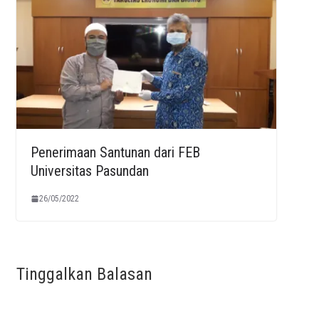
Penerimaan Santunan dari FEB
Universitas Pasundan
26/05/2022
Tinggalkan Balasan