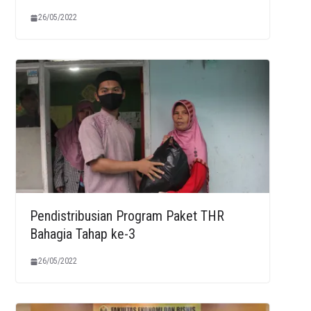
26/05/2022
Pendistribusian Program Paket THR
Bahagia Tahap ke-3
26/05/2022