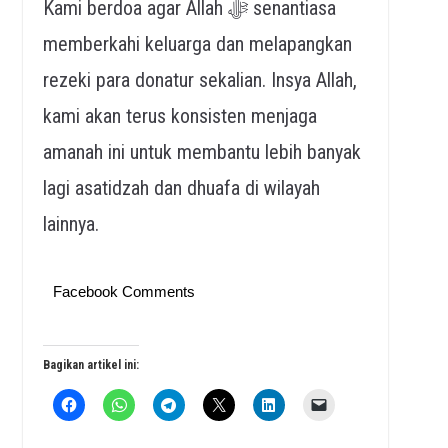
Kami berdoa agar Allah ﷻ senantiasa
memberkahi keluarga dan melapangkan
rezeki para donatur sekalian. Insya Allah,
kami akan terus konsisten menjaga
amanah ini untuk membantu lebih banyak
lagi asatidzah dan dhuafa di wilayah
lainnya.
Facebook Comments
Bagikan artikel ini: