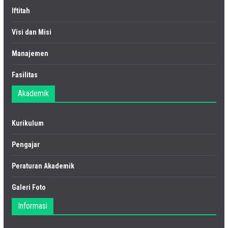
Iftitah
Visi dan Misi
Manajemen
Fasilitas
Akademik
Kurikulum
Pengajar
Peraturan Akademik
Galeri Foto
Informasi