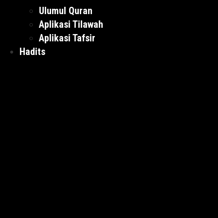
Ulumul Quran
Aplikasi Tilawah
Aplikasi Tafsir
Hadits