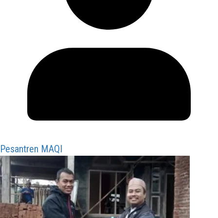
Pesantren MAQI