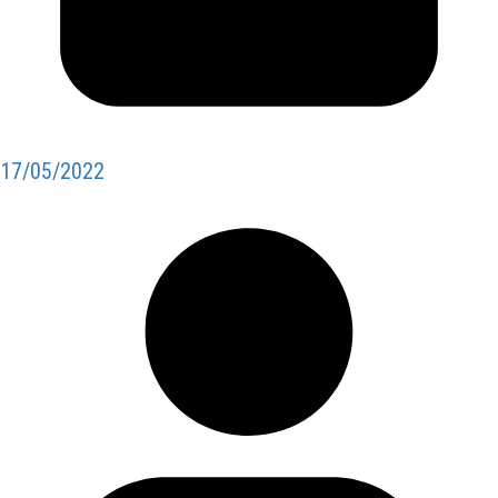
17/05/2022