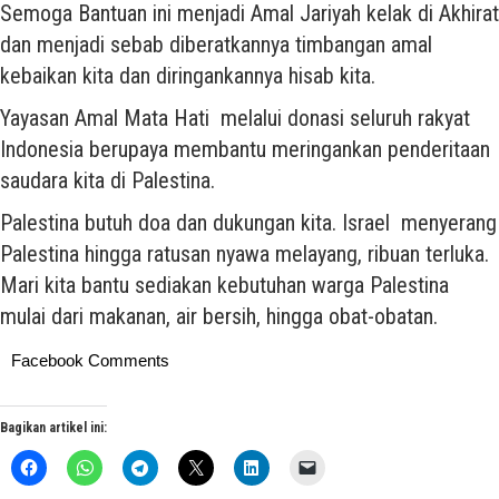
Semoga Bantuan ini menjadi Amal Jariyah kelak di Akhirat
dan menjadi sebab diberatkannya timbangan amal
kebaikan kita dan diringankannya hisab kita.
Yayasan Amal Mata Hati melalui donasi seluruh rakyat
Indonesia berupaya membantu meringankan penderitaan
saudara kita di Palestina.
Palestina butuh doa dan dukungan kita. Israel menyerang
Palestina hingga ratusan nyawa melayang, ribuan terluka.
Mari kita bantu sediakan kebutuhan warga Palestina
mulai dari makanan, air bersih, hingga obat-obatan.
Facebook Comments
Bagikan artikel ini: