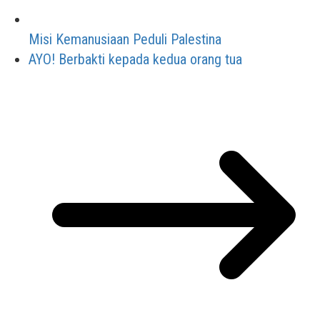
Misi Kemanusiaan Peduli Palestina
AYO! Berbakti kepada kedua orang tua