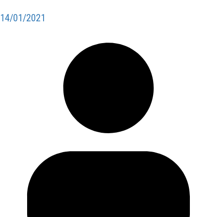
14/01/2021