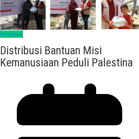
Informasi
Distribusi Bantuan Misi
Kemanusiaan Peduli Palestina