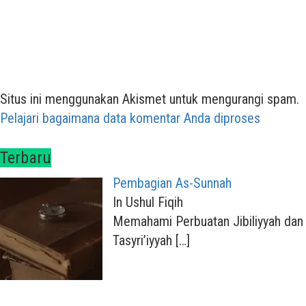
Situs ini menggunakan Akismet untuk mengurangi spam.
Pelajari bagaimana data komentar Anda diproses
Terbaru
Pembagian As-Sunnah
In Ushul Fiqih
Memahami Perbuatan Jibiliyyah dan
Tasyri’iyyah
[…]