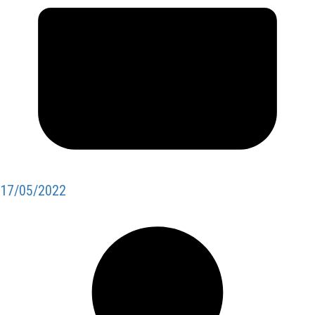
17/05/2022