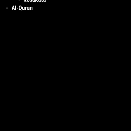
Al-Quran