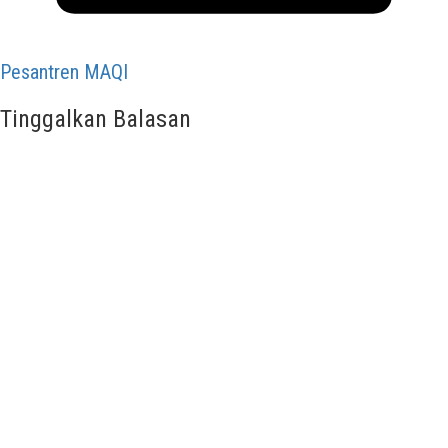
Pesantren MAQI
Tinggalkan Balasan