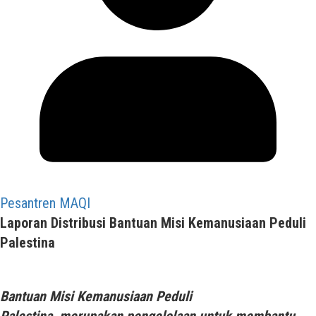
Pesantren MAQI
Laporan Distribusi Bantuan Misi Kemanusiaan Peduli
Palestina
Bantuan Misi Kemanusiaan Peduli