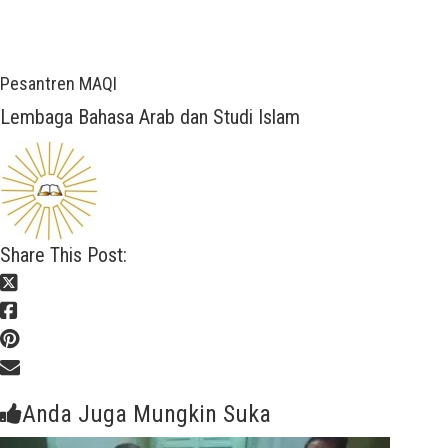
Pesantren MAQI
Lembaga Bahasa Arab dan Studi Islam
Share This Post:
Anda Juga Mungkin Suka