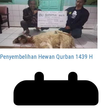
Penyembelihan Hewan Qurban 1439 H