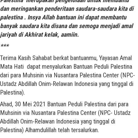
Palestina
merupakan pengelolaan untuk membantu
dan meringankan penderitaan saudara-saudara kita di
palestina . Insya Allah bantuan ini dapat membantu
banyak saudara kita disana dan semoga menjadi amal
jariyah di Akhirat kelak, aamiin.
***
Terima Kasih Sahabat berkat bantuanmu, Yayasan Amal
Mata Hati dapat menyalurkan Bantuan Peduli Palestina
dari para Muhsinin via Nusantara Palestina Center (NPC-
Ustadz Abdillah Onim-Relawan Indonesia yang tinggal di
Palestina).
Ahad, 30 Mei 2021 Bantuan Peduli Palestina dari para
Muhsinin via Nusantara Palestina Center (NPC- Ustadz
Abdillah Onim-Relawan Indonesia yang tinggal di
Palestina) Alhamdulillah telah tersalurkan.