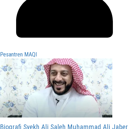
Pesantren MAQI
Biografi Syekh Ali Saleh Muhammad Ali Jaber