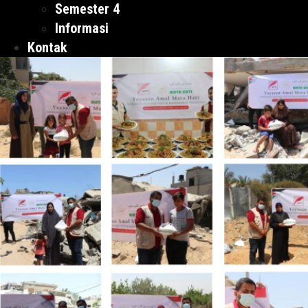
Semester 4
Informasi
Kontak