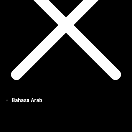
Bahasa Arab