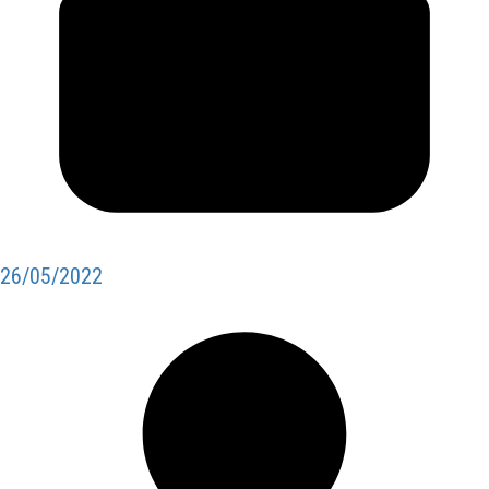
26/05/2022