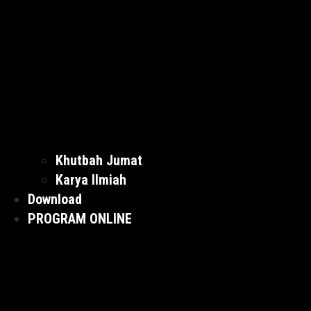
Khutbah Jumat
Karya Ilmiah
Download
PROGRAM ONLINE