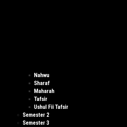
Nahwu
Sharaf
Maharah
Tafsir
Ushul Fii Tafsir
Semester 2
Semester 3