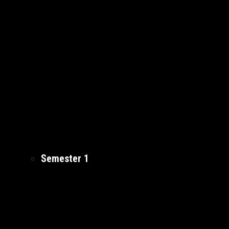
Semester 1