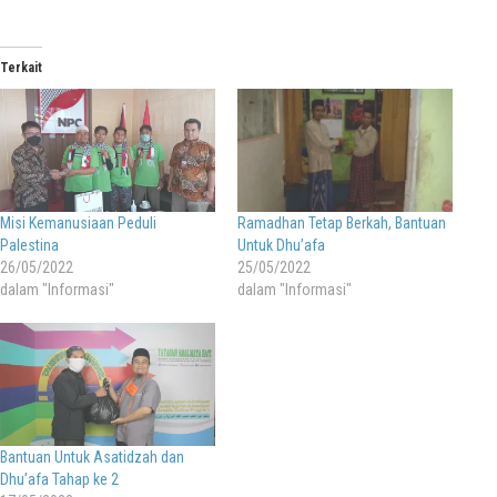
Terkait
Misi Kemanusiaan Peduli
Ramadhan Tetap Berkah, Bantuan
Palestina
Untuk Dhu’afa
26/05/2022
25/05/2022
dalam "Informasi"
dalam "Informasi"
Bantuan Untuk Asatidzah dan
Dhu’afa Tahap ke 2