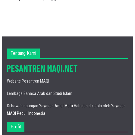
Tentang Kami
Website Pesantren MAQI
Lembaga Bahasa Arab dan Studi Islam
Di bawah naungan
Yayasan Amal Mata Hati
dan dikelola oleh
Yayasan
MAQI Peduli Indonesia
Profil