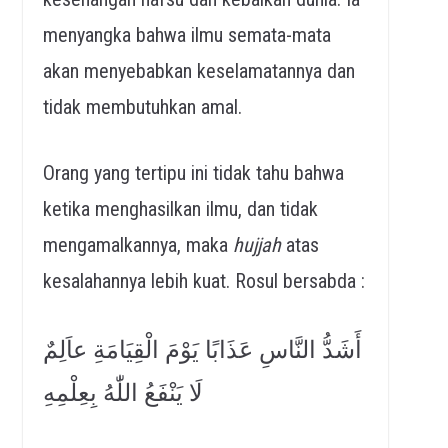
menyangka bahwa ilmu semata-mata
akan menyebabkan keselamatannya dan
tidak membutuhkan amal.
Orang yang tertipu ini tidak tahu bahwa
ketika menghasilkan ilmu, dan tidak
mengamalkannya, maka
hujjah
atas
kesalahannya lebih kuat. Rosul bersabda :
أَشَدُّ النَّاسِ عَذَابًا يَوْمَ الْقِيَامَةِ عاَلِمٌ
لَا يَنْفَعُ اللّٰهُ بِعِلْمِهِ