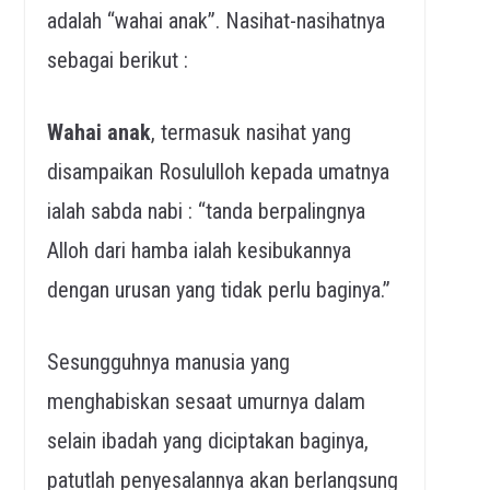
adalah “wahai anak”. Nasihat-nasihatnya
sebagai berikut :
Wahai anak
, termasuk nasihat yang
disampaikan Rosululloh kepada umatnya
ialah sabda nabi : “tanda berpalingnya
Alloh dari hamba ialah kesibukannya
dengan urusan yang tidak perlu baginya.”
Sesungguhnya manusia yang
menghabiskan sesaat umurnya dalam
selain ibadah yang diciptakan baginya,
patutlah penyesalannya akan berlangsung