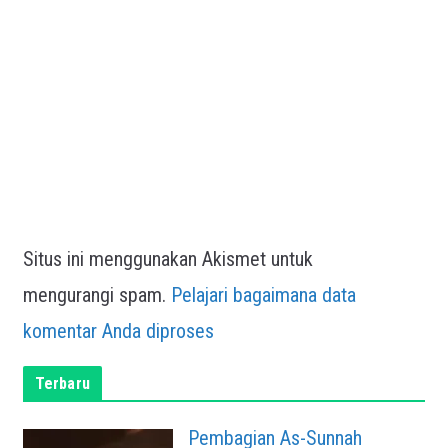
Situs ini menggunakan Akismet untuk
mengurangi spam.
Pelajari bagaimana data
komentar Anda diproses
Terbaru
Pembagian As-Sunnah