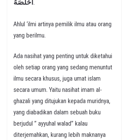
أَخْلَصَهُ
.
Ahlul ‘ilmi artinya pemilik ilmu atau orang
yang berilmu.
Ada nasihat yang penting untuk diketahui
oleh setiap orang yang sedang menuntut
ilmu secara khusus, juga umat islam
secara umum. Yaitu nasihat imam al-
ghazali yang ditujukan kepada muridnya,
yang diabadikan dalam sebuah buku
berjudul ” ayyuhal walad” kalau
diterjemahkan, kurang lebih maknanya