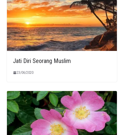
Jati Diri Seorang Muslim
23/06/2020