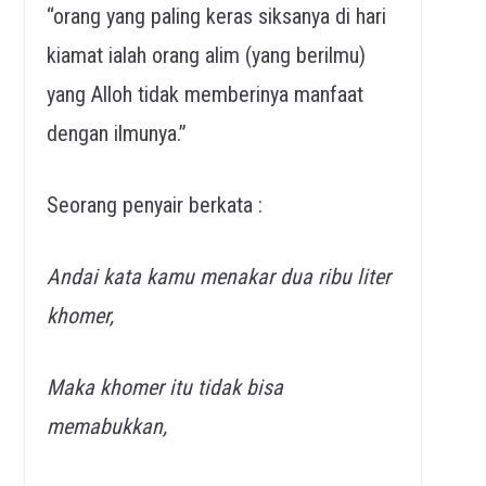
“orang yang paling keras siksanya di hari
kiamat ialah orang alim (yang berilmu)
yang Alloh tidak memberinya manfaat
dengan ilmunya.”
Seorang penyair berkata :
Andai kata kamu menakar dua ribu liter
khomer,
Maka khomer itu tidak bisa
memabukkan,