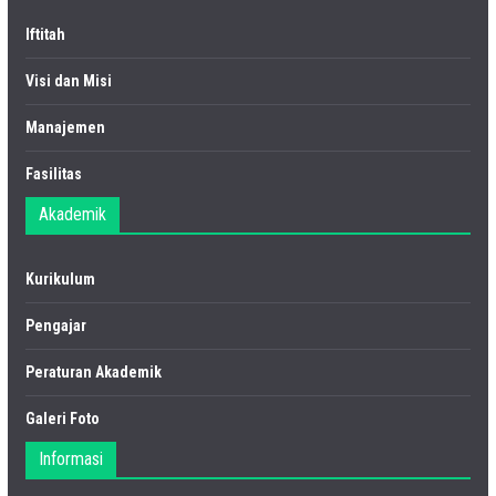
Iftitah
Visi dan Misi
Manajemen
Fasilitas
Akademik
Kurikulum
Pengajar
Peraturan Akademik
Galeri Foto
Informasi