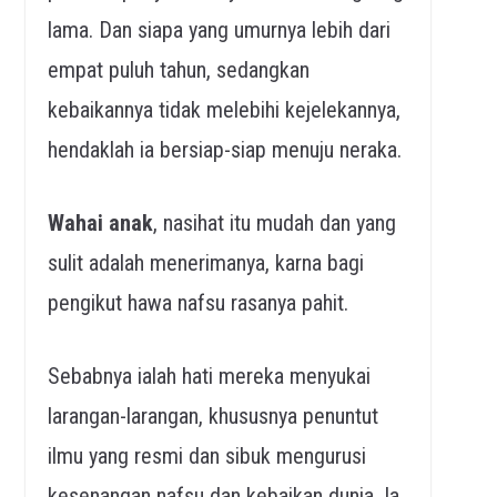
lama. Dan siapa yang umurnya lebih dari
empat puluh tahun, sedangkan
kebaikannya tidak melebihi kejelekannya,
hendaklah ia bersiap-siap menuju neraka.
Wahai anak
, nasihat itu mudah dan yang
sulit adalah menerimanya, karna bagi
pengikut hawa nafsu rasanya pahit.
Sebabnya ialah hati mereka menyukai
larangan-larangan, khususnya penuntut
ilmu yang resmi dan sibuk mengurusi
kesenangan nafsu dan kebaikan dunia. Ia