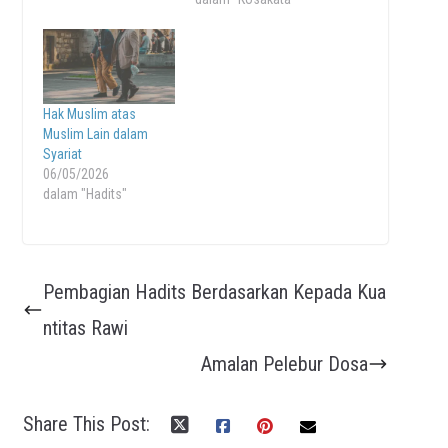
Hak Muslim atas
Muslim Lain dalam
Syariat
06/05/2026
dalam "Hadits"
Pembagian Hadits Berdasarkan Kepada Kua
ntitas Rawi
Amalan Pelebur Dosa
Share This Post: