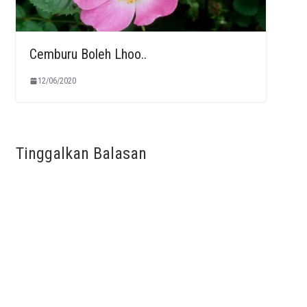
Cemburu Boleh Lhoo..
12/06/2020
Tinggalkan Balasan