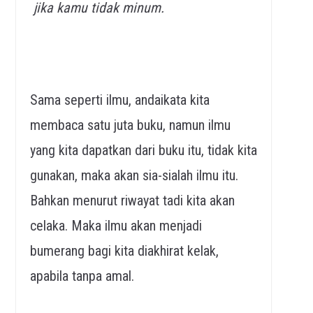
jika kamu tidak minum.
Sama seperti ilmu, andaikata kita
membaca satu juta buku, namun ilmu
yang kita dapatkan dari buku itu, tidak kita
gunakan, maka akan sia-sialah ilmu itu.
Bahkan menurut riwayat tadi kita akan
celaka. Maka ilmu akan menjadi
bumerang bagi kita diakhirat kelak,
apabila tanpa amal.