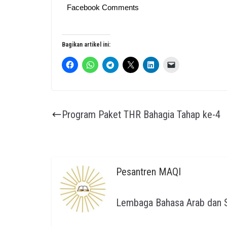
Facebook Comments
Bagikan artikel ini:
Program Paket THR Bahagia Tahap ke-4
Pesantren MAQI
Lembaga Bahasa Arab dan S