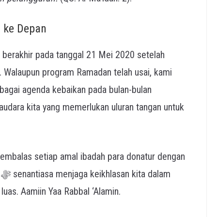
 ke Depan
 berakhir pada tanggal 21 Mei 2020 setelah
. Walaupun program Ramadan telah usai, kami
bagai agenda kebaikan pada bulan-bulan
saudara kita yang memerlukan uluran tangan untuk
m
uas. Aamiin Yaa Rabbal ‘Alamin.