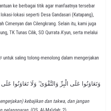
ntuan ke berbagai titik agar manfaatnya tersebar
lokasi-lokasi seperti Desa Gandasari (Katapang),
ah Cimenyan dan Cilengkrang. Selain itu, kami juga
ng, TK Tunas Cilik, SD Qurrata A’yun, serta melalui
وَتَعَاوَنُوا عَلَى الْبِرِّ وَالتَّقْوَىٰ ۖ وَلَا تَعَاوَنُوا عَلَى ا
ngerjakan) kebajikan dan takwa, dan jangan
n pelanggaran.
(QS. Al-Ma’idah: 2).