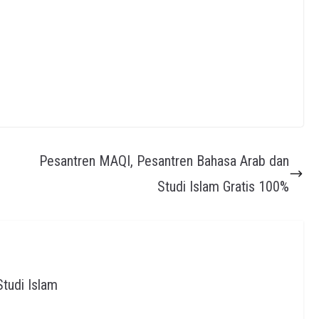
Pesantren MAQI, Pesantren Bahasa Arab dan
Studi Islam Gratis 100%
tudi Islam