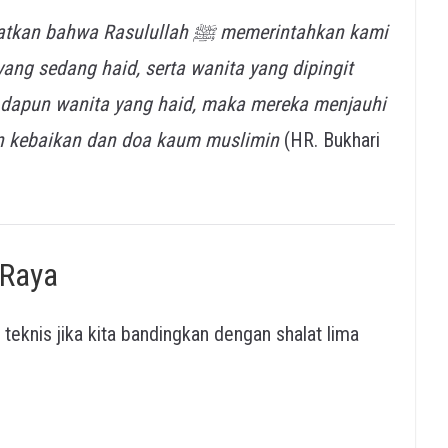
ang sedang haid, serta wanita yang dipingit
. Adapun wanita yang haid, maka mereka menjauhi
n kebaikan dan doa kaum muslimin
(HR. Bukhari
 Raya
teknis jika kita bandingkan dengan shalat lima