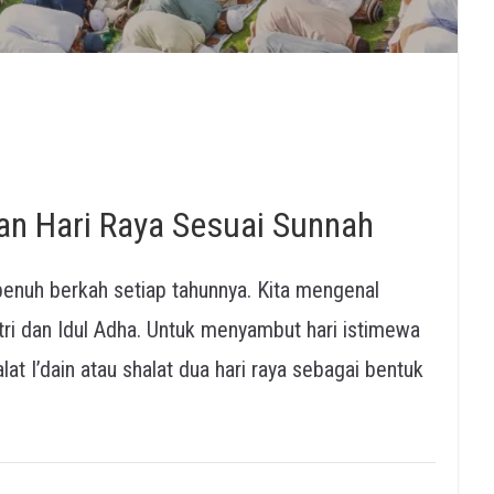
n Hari Raya Sesuai Sunnah
penuh berkah setiap tahunnya. Kita mengenal
tri dan Idul Adha. Untuk menyambut hari istimewa