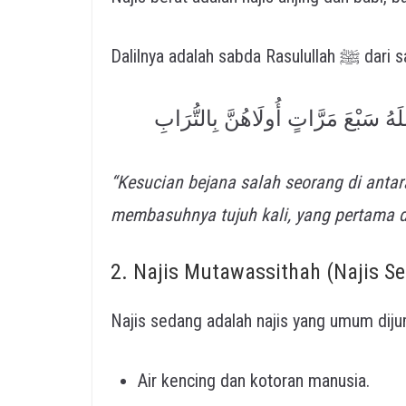
لَهُ سَبْعَ مَرَّاتٍ أُولَاهُنَّ بِالتُّرَابِ
“Kesucian bejana salah seorang di antara
membasuhnya tujuh kali, yang pertama 
2. Najis Mutawassithah (Najis S
Najis sedang adalah najis yang umum dijum
Air kencing dan kotoran manusia.