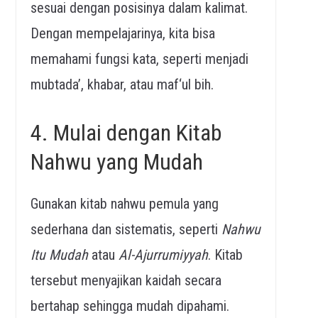
sesuai dengan posisinya dalam kalimat.
Dengan mempelajarinya, kita bisa
memahami fungsi kata, seperti menjadi
mubtada’, khabar, atau maf‘ul bih.
4. Mulai dengan Kitab
Nahwu yang Mudah
Gunakan kitab nahwu pemula yang
sederhana dan sistematis, seperti
Nahwu
Itu Mudah
atau
Al-Ajurrumiyyah
. Kitab
tersebut menyajikan kaidah secara
bertahap sehingga mudah dipahami.