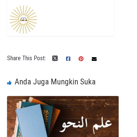
Share This Post:
Anda Juga Mungkin Suka