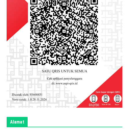
Alamat