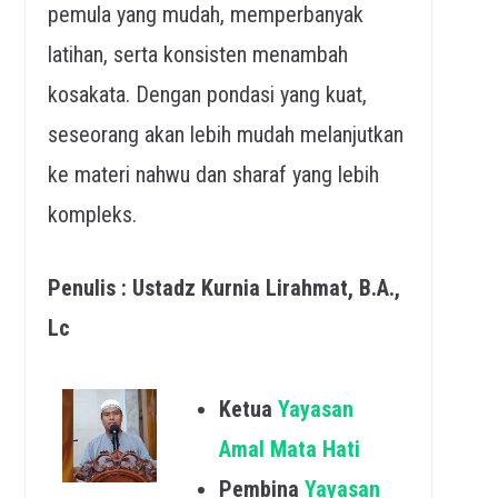
pemula yang mudah, memperbanyak
latihan, serta konsisten menambah
kosakata. Dengan pondasi yang kuat,
seseorang akan lebih mudah melanjutkan
ke materi nahwu dan sharaf yang lebih
kompleks.
Penulis : Ustadz Kurnia Lirahmat, B.A.,
Lc
Ketua
Yayasan
Amal Mata Hati
Pembina
Yayasan