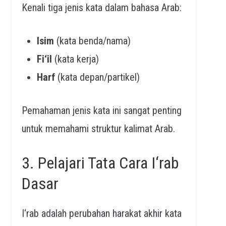
Kenali tiga jenis kata dalam bahasa Arab:
Isim
(kata benda/nama)
Fi‘il
(kata kerja)
Harf
(kata depan/partikel)
Pemahaman jenis kata ini sangat penting
untuk memahami struktur kalimat Arab.
3. Pelajari Tata Cara I‘rab
Dasar
I‘rab adalah perubahan harakat akhir kata