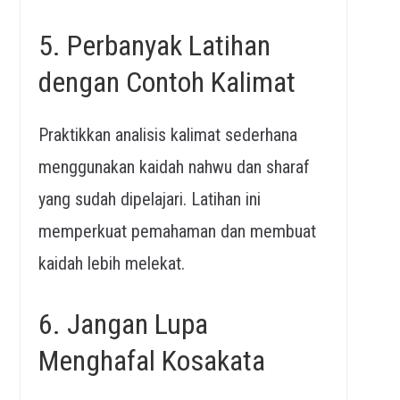
5. Perbanyak Latihan
dengan Contoh Kalimat
Praktikkan analisis kalimat sederhana
menggunakan kaidah nahwu dan sharaf
yang sudah dipelajari. Latihan ini
memperkuat pemahaman dan membuat
kaidah lebih melekat.
6. Jangan Lupa
Menghafal Kosakata