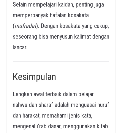
Selain mempelajari kaidah, penting juga
memperbanyak hafalan kosakata
(
mufradat
). Dengan kosakata yang cukup,
seseorang bisa menyusun kalimat dengan
lancar.
Kesimpulan
Langkah awal terbaik dalam belajar
nahwu dan sharaf adalah menguasai huruf
dan harakat, memahami jenis kata,
mengenal i‘rab dasar, menggunakan kitab