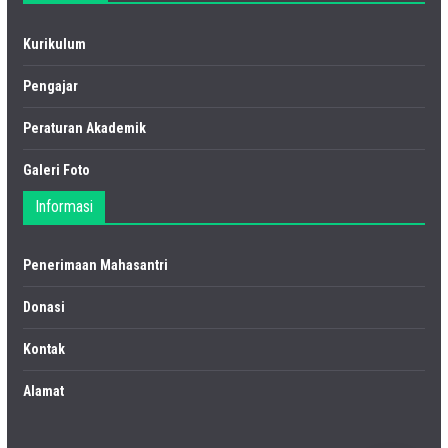
Kurikulum
Pengajar
Peraturan Akademik
Galeri Foto
Informasi
Penerimaan Mahasantri
Donasi
Kontak
Alamat