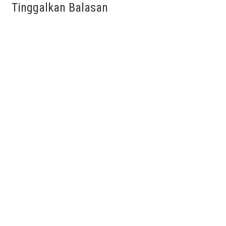
Tinggalkan Balasan