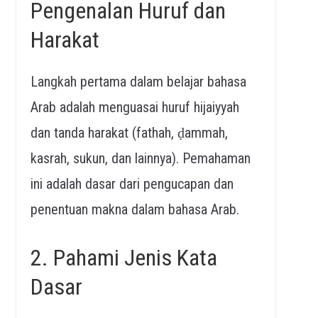
Pengenalan Huruf dan
Harakat
Langkah pertama dalam belajar bahasa
Arab adalah menguasai huruf hijaiyyah
dan tanda harakat (fathah, ḍammah,
kasrah, sukun, dan lainnya). Pemahaman
ini adalah dasar dari pengucapan dan
penentuan makna dalam bahasa Arab.
2. Pahami Jenis Kata
Dasar