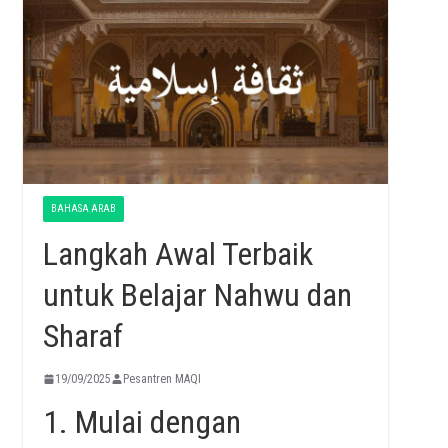
BAHASA ARAB
Langkah Awal Terbaik
untuk Belajar Nahwu dan
Sharaf
19/09/2025
Pesantren MAQI
1. Mulai dengan