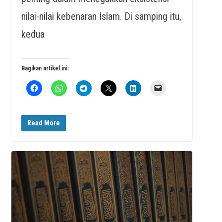
nilai-nilai kebenaran Islam. Di samping itu,
kedua
Bagikan artikel ini:
Read More