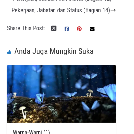
Pekerjaan, Jabatan dan Status (Bagian 14)
Share This Post:
Anda Juga Mungkin Suka
Warna-Warni (1)