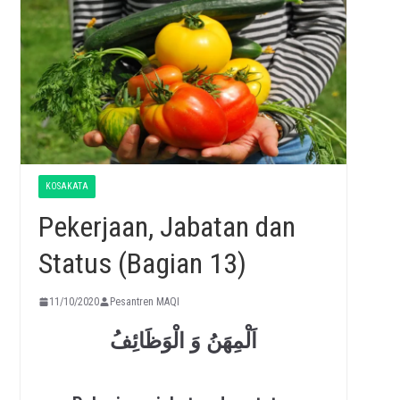
KOSAKATA
Pekerjaan, Jabatan dan
Status (Bagian 13)
11/10/2020
Pesantren MAQI
اَلْمِهَنُ وَ الْوَظَائِفُ