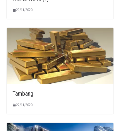
23/11/2020
Tambang
22/11/2020