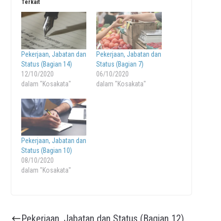
Terkait
Pekerjaan, Jabatan dan
Pekerjaan, Jabatan dan
Status (Bagian 14)
Status (Bagian 7)
12/10/2020
06/10/2020
dalam "Kosakata"
dalam "Kosakata"
Pekerjaan, Jabatan dan
Status (Bagian 10)
08/10/2020
dalam "Kosakata"
Pekerjaan, Jabatan dan Status (Bagian 12)