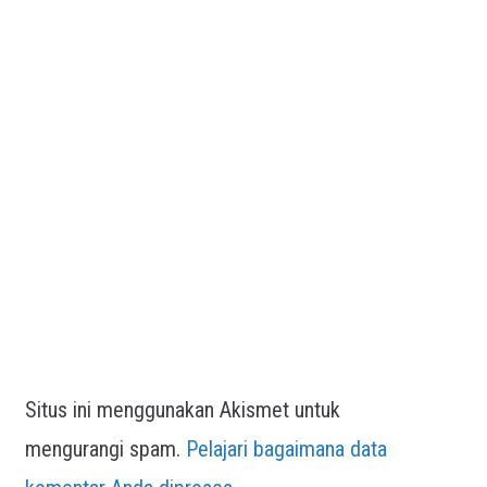
Situs ini menggunakan Akismet untuk
mengurangi spam.
Pelajari bagaimana data