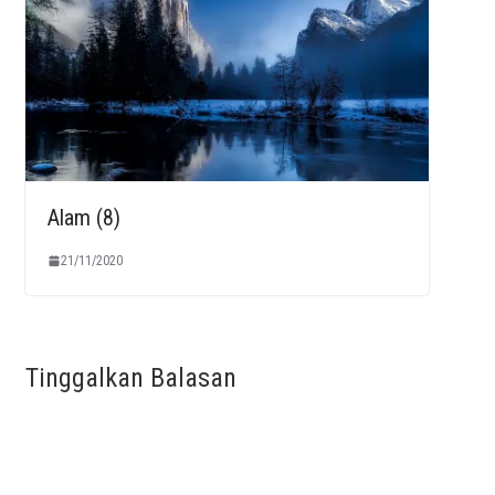
Alam (8)
21/11/2020
Tinggalkan Balasan