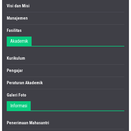
Visi dan Misi
Manajemen
Fasilitas
Akademik
Kurikulum
Pengajar
Peraturan Akademik
Galeri Foto
Informasi
Penerimaan Mahasantri