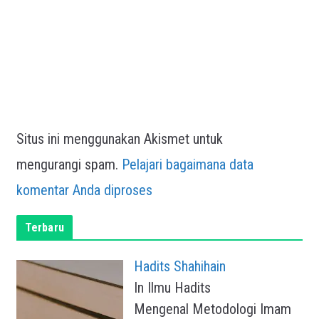
Situs ini menggunakan Akismet untuk
mengurangi spam.
Pelajari bagaimana data
komentar Anda diproses
Terbaru
Hadits Shahihain
In Ilmu Hadits
Mengenal Metodologi Imam