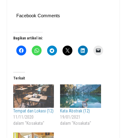
Facebook Comments
Bagikan artikel ini:
Terkait
Tempat dan Lokasi (12)
Kata Abstrak (12)
11/11/2020
19/01/2021
dalam "Kosakata"
dalam "Kosakata"