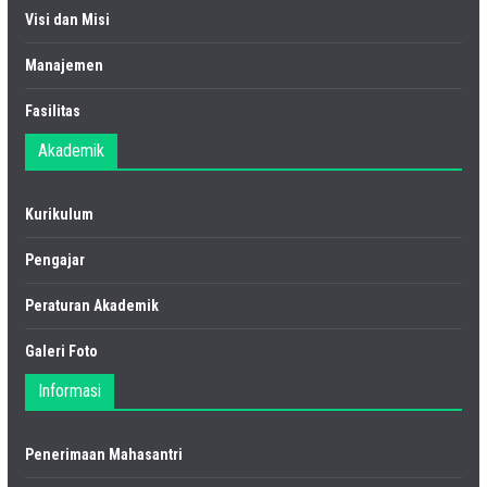
Visi dan Misi
Manajemen
Fasilitas
Akademik
Kurikulum
Pengajar
Peraturan Akademik
Galeri Foto
Informasi
Penerimaan Mahasantri