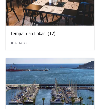
Tempat dan Lokasi (12)
11/11/2020