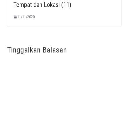
Tempat dan Lokasi (11)
11/11/2020
Tinggalkan Balasan