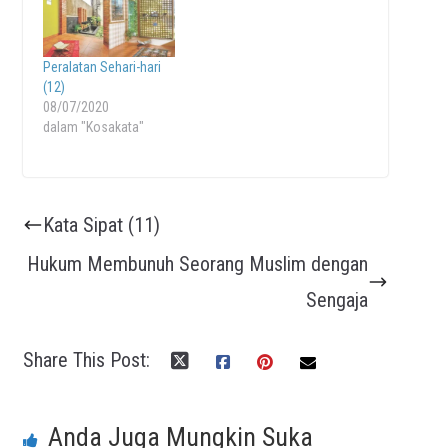
Peralatan Sehari-hari
(12)
08/07/2020
dalam "Kosakata"
Kata Sipat (11)
Hukum Membunuh Seorang Muslim dengan
Sengaja
Share This Post:
Anda Juga Mungkin Suka