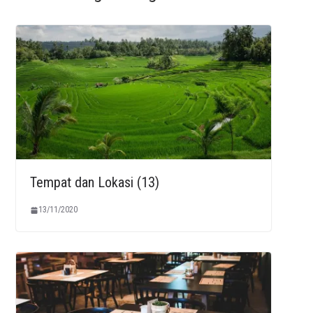
Tempat dan Lokasi (13)
13/11/2020