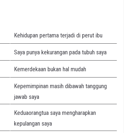
Kehidupan pertama terjadi di perut ibu
Saya punya kekurangan pada tubuh saya
Kemerdekaan bukan hal mudah
Kepemimpinan masih dibawah tanggung
jawab saya
Keduaorangtua saya mengharapkan
kepulangan saya