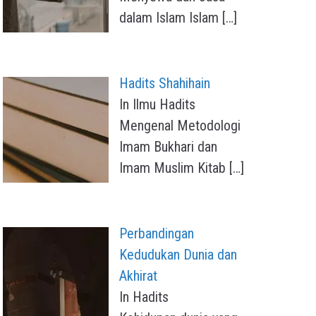
dalam Islam Islam
[…]
Hadits Shahihain
In Ilmu Hadits
Mengenal Metodologi
Imam Bukhari dan
Imam Muslim Kitab
[…]
Perbandingan
Kedudukan Dunia dan
Akhirat
In Hadits