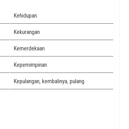
Kehidupan
Kekurangan
Kemerdekaan
Kepemimpinan
Kepulangan, kembalinya, pulang