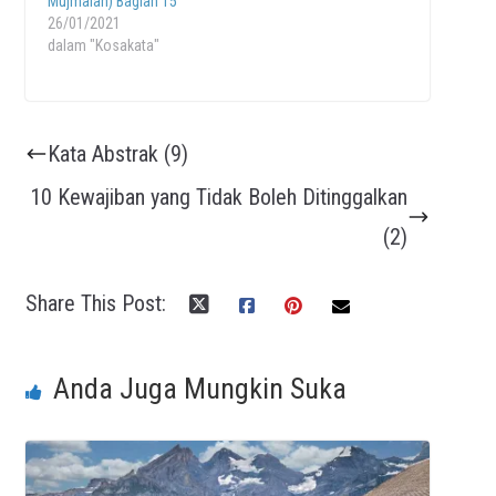
Mujmalah) Bagian 15
26/01/2021
dalam "Kosakata"
Kata Abstrak (9)
10 Kewajiban yang Tidak Boleh Ditinggalkan
(2)
Share This Post:
Anda Juga Mungkin Suka