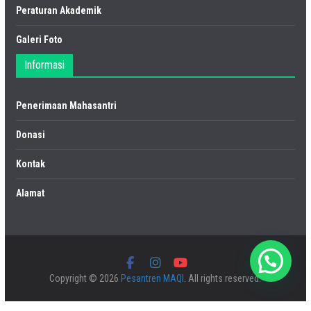
Peraturan Akademik
Galeri Foto
Informasi
Penerimaan Mahasantri
Donasi
Kontak
Alamat
Copyright © 2026
Pesantren MAQI
. All rights reserved.