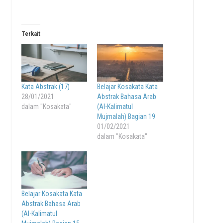
Terkait
Kata Abstrak (17)
Belajar Kosakata Kata
28/01/2021
Abstrak Bahasa Arab
dalam "Kosakata"
(Al-Kalimatul
Mujmalah) Bagian 19
01/02/2021
dalam "Kosakata"
Belajar Kosakata Kata
Abstrak Bahasa Arab
(Al-Kalimatul