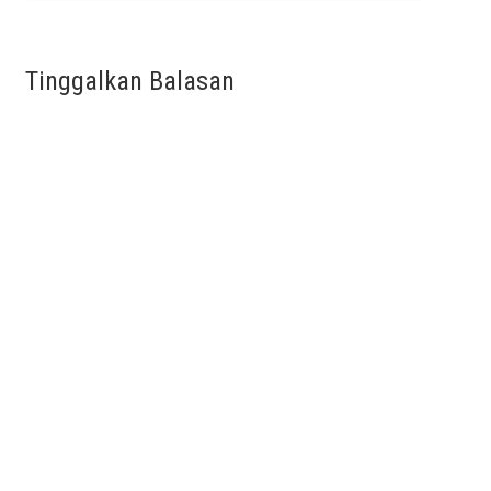
Tinggalkan Balasan