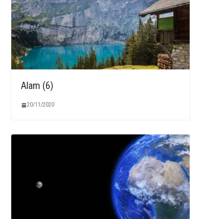
Alam (6)
20/11/2020