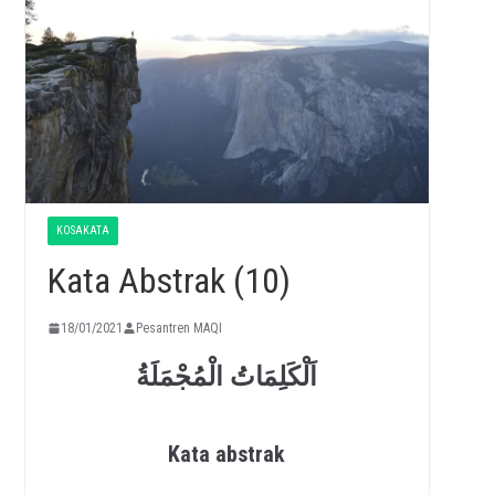
KOSAKATA
Kata Abstrak (10)
18/01/2021
Pesantren MAQI
اَلْكَلِمَاتُ الْمُجْمَلَةُ
Kata abstrak