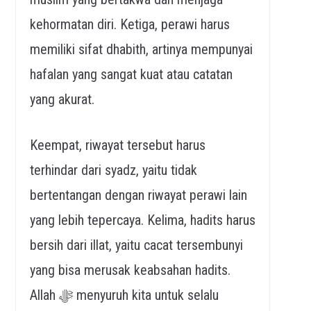
kehormatan diri. Ketiga, perawi harus
memiliki sifat dhabith, artinya mempunyai
hafalan yang sangat kuat atau catatan
yang akurat.
Keempat, riwayat tersebut harus
terhindar dari syadz, yaitu tidak
bertentangan dengan riwayat perawi lain
yang lebih tepercaya. Kelima, hadits harus
bersih dari illat, yaitu cacat tersembunyi
yang bisa merusak keabsahan hadits.
Allah ﷻ menyuruh kita untuk selalu