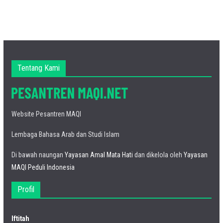
Tentang Kami
Website Pesantren MAQI
Lembaga Bahasa Arab dan Studi Islam
Di bawah naungan
Yayasan Amal Mata Hati
dan dikelola oleh
Yayasan
MAQI Peduli Indonesia
Profil
Iftitah