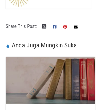
Share This Post:
Anda Juga Mungkin Suka