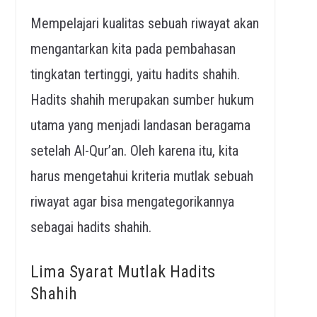
Mempelajari kualitas sebuah riwayat akan
mengantarkan kita pada pembahasan
tingkatan tertinggi, yaitu hadits shahih.
Hadits shahih merupakan sumber hukum
utama yang menjadi landasan beragama
setelah Al-Qur’an. Oleh karena itu, kita
harus mengetahui kriteria mutlak sebuah
riwayat agar bisa mengategorikannya
sebagai hadits shahih.
Lima Syarat Mutlak Hadits
Shahih