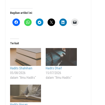
Bagikan artikel ini:
Terkait
Hadits Shahihain
Hadits Dhaif
05/08/2026
15/07/2026
dalam "Ilmu Hadits"
dalam "Ilmu Hadits"
Hadits Hasan