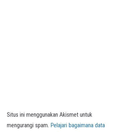
Situs ini menggunakan Akismet untuk
mengurangi spam.
Pelajari bagaimana data