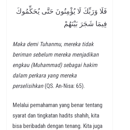
فَلَا وَرَبِّكَ لَا يُؤْمِنُونَ حَتَّى يُحَكِّمُوكَ
فِيمَا شَجَرَ بَيْنَهُمْ
Maka demi Tuhanmu, mereka tidak
beriman sebelum mereka menjadikan
engkau (Muhammad) sebagai hakim
dalam perkara yang mereka
perselisihkan
(QS. An-Nisa: 65).
Melalui pemahaman yang benar tentang
syarat dan tingkatan hadits shahih, kita
bisa beribadah dengan tenang. Kita juga