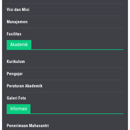
Visi dan Misi
Manajemen
Fasilitas
Akademik
Kurikulum
Pengajar
Peraturan Akademik
Galeri Foto
Informasi
Penerimaan Mahasantri