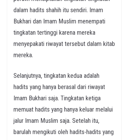
dalam hadits shahih itu sendiri. Imam
Bukhari dan Imam Muslim menempati
tingkatan tertinggi karena mereka
menyepakati riwayat tersebut dalam kitab
mereka.
Selanjutnya, tingkatan kedua adalah
hadits yang hanya berasal dari riwayat
Imam Bukhari saja. Tingkatan ketiga
memuat hadits yang hanya keluar melalui
jalur Imam Muslim saja. Setelah itu,
barulah mengikuti oleh hadits-hadits yang