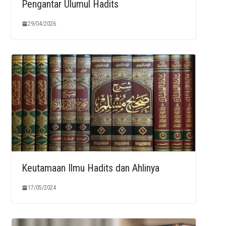
Pengantar Ulumul Hadits
29/04/2026
Keutamaan Ilmu Hadits dan Ahlinya
17/05/2024