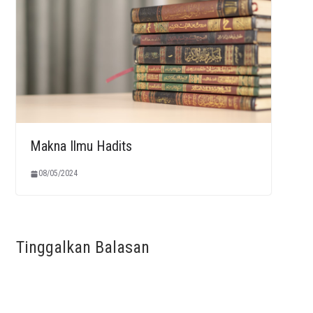
Makna Ilmu Hadits
08/05/2024
Tinggalkan Balasan