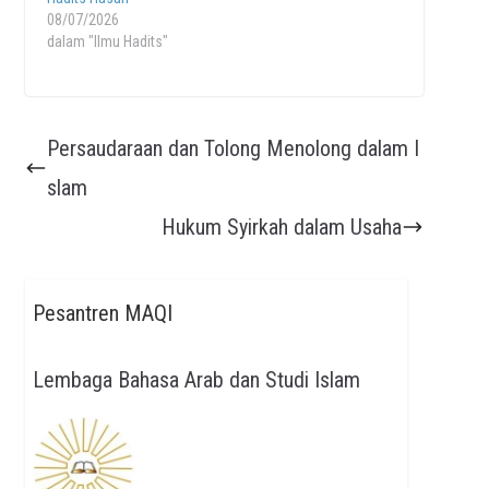
08/07/2026
dalam "Ilmu Hadits"
Persaudaraan dan Tolong Menolong dalam I
slam
Hukum Syirkah dalam Usaha
Pesantren MAQI
Lembaga Bahasa Arab dan Studi Islam