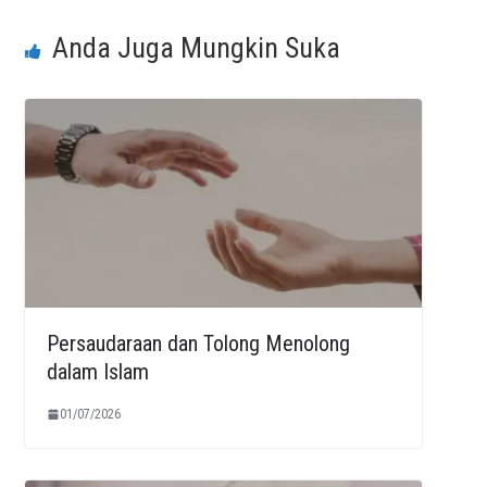
Anda Juga Mungkin Suka
Persaudaraan dan Tolong Menolong
dalam Islam
01/07/2026