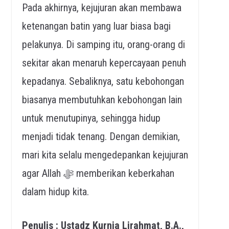
Pada akhirnya, kejujuran akan membawa
ketenangan batin yang luar biasa bagi
pelakunya. Di samping itu, orang-orang di
sekitar akan menaruh kepercayaan penuh
kepadanya. Sebaliknya, satu kebohongan
biasanya membutuhkan kebohongan lain
untuk menutupinya, sehingga hidup
menjadi tidak tenang. Dengan demikian,
mari kita selalu mengedepankan kejujuran
agar Allah ﷻ memberikan keberkahan
dalam hidup kita.
Penulis : Ustadz Kurnia Lirahmat, B.A.,