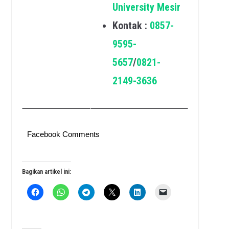
University Mesir
Kontak :
0857-
9595-
5657
/
0821-
2149-3636
Facebook Comments
Bagikan artikel ini: