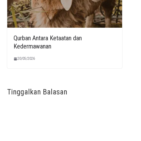
Qurban Antara Ketaatan dan
Kedermawanan
20/05/2026
Tinggalkan Balasan