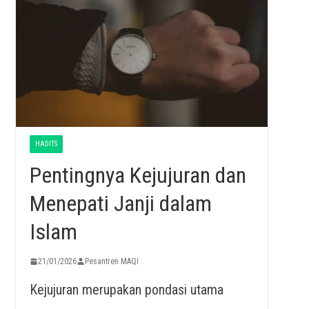
HADITS
Pentingnya Kejujuran dan
Menepati Janji dalam
Islam
21/01/2026
Pesantren MAQI
Kejujuran merupakan pondasi utama