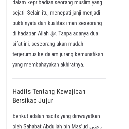
dalam kepribadian seorang muslim yang
sejati. Selain itu, menepati janji menjadi
bukti nyata dari kualitas iman seseorang
di hadapan Allah ﷻ. Tanpa adanya dua
sifat ini, seseorang akan mudah
terjerumus ke dalam jurang kemunafikan
yang membahayakan akhiratnya.
Hadits Tentang Kewajiban
Bersikap Jujur
Berikut adalah hadits yang diriwayatkan
oleh Sahabat Abdullah bin Mas’ud رضي