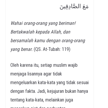
مَعَ الصَّادِقِينَ
Wahai orang-orang yang beriman!
Bertakwalah kepada Allah, dan
bersamalah kamu dengan orang-orang
yang benar.
(QS. At-Tubah: 119)
Oleh karena itu, setiap muslim wajib
menjaga lisannya agar tidak
mengeluarkan kata-kata yang tidak sesuai
dengan fakta. Jadi, kejujuran bukan hanya
tentang kata-kata, melainkan juga