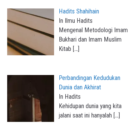
Hadits Shahihain
In Ilmu Hadits
Mengenal Metodologi Imam
Bukhari dan Imam Muslim
Kitab
[…]
Perbandingan Kedudukan
Dunia dan Akhirat
In Hadits
Kehidupan dunia yang kita
jalani saat ini hanyalah
[…]