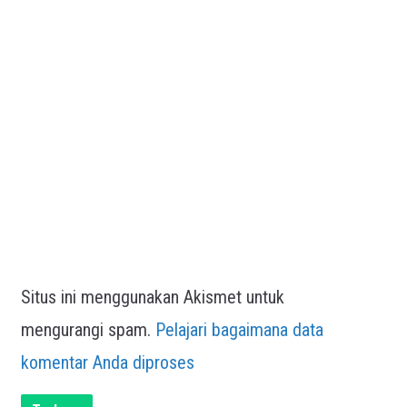
Situs ini menggunakan Akismet untuk
mengurangi spam.
Pelajari bagaimana data
komentar Anda diproses