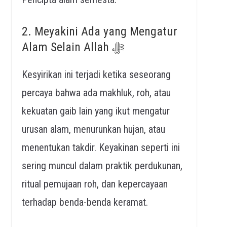
2. Meyakini Ada yang Mengatur
Alam Selain Allah ﷻ
Kesyirikan ini terjadi ketika seseorang
percaya bahwa ada makhluk, roh, atau
kekuatan gaib lain yang ikut mengatur
urusan alam, menurunkan hujan, atau
menentukan takdir. Keyakinan seperti ini
sering muncul dalam praktik perdukunan,
ritual pemujaan roh, dan kepercayaan
terhadap benda-benda keramat.