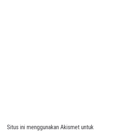
Situs ini menggunakan Akismet untuk