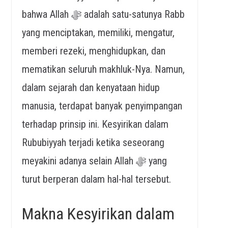
bahwa Allah ﷻ adalah satu-satunya Rabb
yang menciptakan, memiliki, mengatur,
memberi rezeki, menghidupkan, dan
mematikan seluruh makhluk-Nya. Namun,
dalam sejarah dan kenyataan hidup
manusia, terdapat banyak penyimpangan
terhadap prinsip ini. Kesyirikan dalam
Rububiyyah terjadi ketika seseorang
meyakini adanya selain Allah ﷻ yang
turut berperan dalam hal-hal tersebut.
Makna Kesyirikan dalam