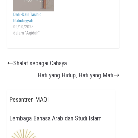
Dalil-Dalil Tauhid
Rububiyyah
09/10/2025
dalam "Aqidah"
Shalat sebagai Cahaya
Hati yang Hidup, Hati yang Mati
Pesantren MAQI
Lembaga Bahasa Arab dan Studi Islam