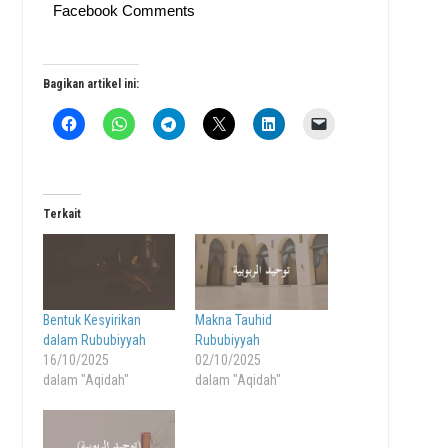
Facebook Comments
Bagikan artikel ini:
Terkait
Bentuk Kesyirikan
Makna Tauhid
dalam Rububiyyah
Rububiyyah
16/10/2025
02/10/2025
dalam "Aqidah"
dalam "Aqidah"