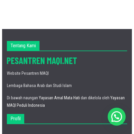
Tentang Kami
Website Pesantren MAQI
Lembaga Bahasa Arab dan Studi Islam
Di bawah naungan
Yayasan Amal Mata Hati
dan dikelola oleh
Yayasan
MAQI Peduli Indonesia
Profil