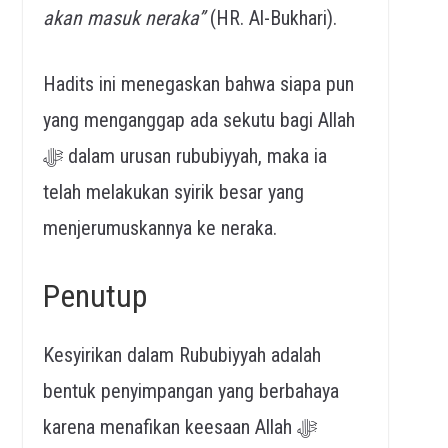
akan masuk neraka”
(HR. Al-Bukhari).
Hadits ini menegaskan bahwa siapa pun
yang menganggap ada sekutu bagi Allah
ﷻ dalam urusan rububiyyah, maka ia
telah melakukan syirik besar yang
menjerumuskannya ke neraka.
Penutup
Kesyirikan dalam Rububiyyah adalah
bentuk penyimpangan yang berbahaya
karena menafikan keesaan Allah ﷻ