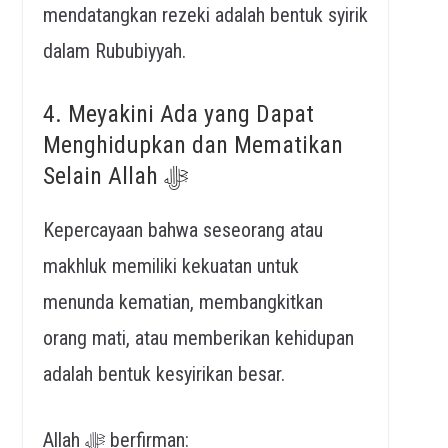
mendatangkan rezeki adalah bentuk syirik
dalam Rububiyyah.
4. Meyakini Ada yang Dapat
Menghidupkan dan Mematikan
Selain Allah ﷻ
Kepercayaan bahwa seseorang atau
makhluk memiliki kekuatan untuk
menunda kematian, membangkitkan
orang mati, atau memberikan kehidupan
adalah bentuk kesyirikan besar.
Allah ﷻ berfirman: