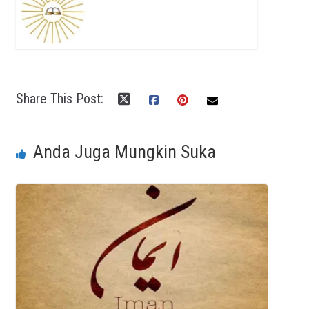
Share This Post:
Anda Juga Mungkin Suka