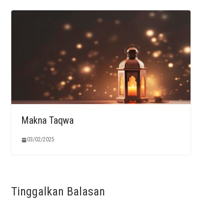
Makna Taqwa
03/02/2025
Tinggalkan Balasan