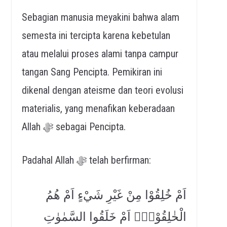
Sebagian manusia meyakini bahwa alam
semesta ini tercipta karena kebetulan
atau melalui proses alami tanpa campur
tangan Sang Pencipta. Pemikiran ini
dikenal dengan ateisme dan teori evolusi
materialis, yang menafikan keberadaan
Allah ﷻ sebagai Pencipta.
Padahal Allah ﷻ telah berfirman:
اَمْ خُلِقُوْا مِنْ غَيْرِ شَيْءٍ اَمْ هُمُ
الْخٰلِقُوْنَۚ اَمْ خَلَقُوا السَّمٰوٰتِ