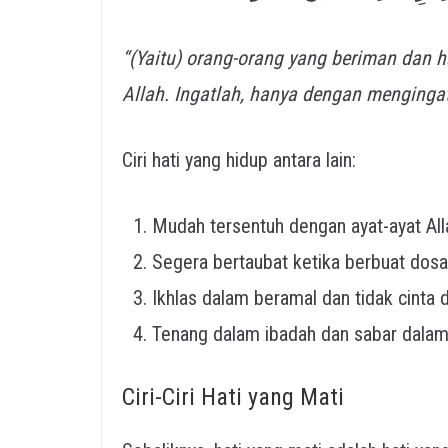
“(Yaitu) orang-orang yang beriman dan 
Allah. Ingatlah, hanya dengan mengingat
Ciri hati yang hidup antara lain:
Segera bertaubat ketika berbuat dosa
Ikhlas dalam beramal dan tidak cinta 
Tenang dalam ibadah dan sabar dalam 
Ciri-Ciri Hati yang Mati