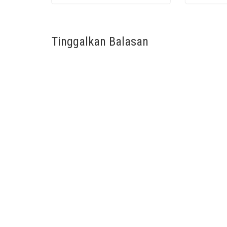
Tinggalkan Balasan