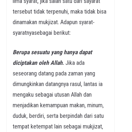
lima syarat, jika salah satu dari sayarat
tersebut tidak terpenuhi, maka tidak bisa
dinamakan mukjizat. Adapun syarat-
syaratnyasebagai berikut:
Berupa sesuatu yang hanya dapat
diciptakan oleh Allah
.
Jika ada
seseorang datang pada zaman yang
dimungkinkan datangnya rasul, lantas ia
mengaku sebagai utusan Allah dan
menjadikan kemampuan makan, minum,
duduk, berdiri, serta berpindah dari satu
tempat ketempat lain sebagai mukjizat,