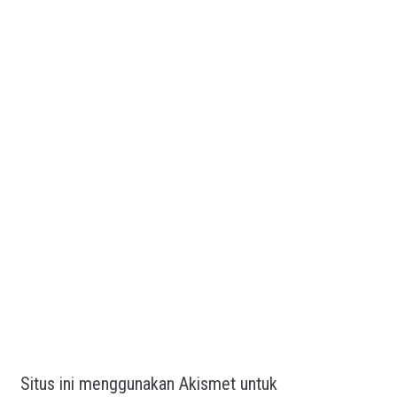
Situs ini menggunakan Akismet untuk