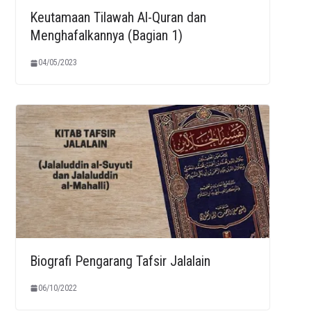
Keutamaan Tilawah Al-Quran dan
Menghafalkannya (Bagian 1)
04/05/2023
Biografi Pengarang Tafsir Jalalain
06/10/2022