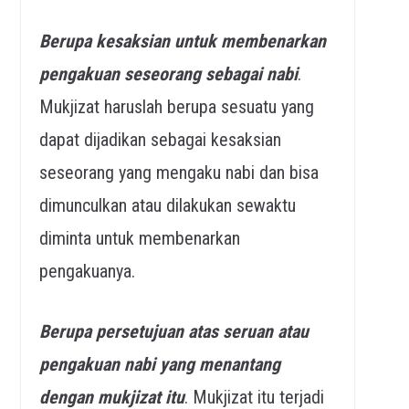
Berupa kesaksian untuk membenarkan
pengakuan seseorang sebagai nabi
.
Mukjizat haruslah berupa sesuatu yang
dapat dijadikan sebagai kesaksian
seseorang yang mengaku nabi dan bisa
dimunculkan atau dilakukan sewaktu
diminta untuk membenarkan
pengakuanya.
Berupa persetujuan atas seruan atau
pengakuan nabi yang menantang
dengan mukjizat itu
. Mukjizat itu terjadi