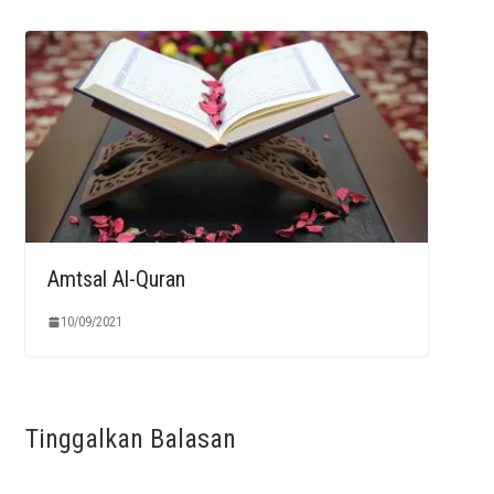
Amtsal Al-Quran
10/09/2021
Tinggalkan Balasan