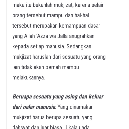
maka itu bukanlah mukjizat, karena selain
orang tersebut mampu dan hal-hal
tersebut merupakan kemampuan dasar
yang Allah ‘Azza wa Jalla anugrahkan
kepada setiap manusia. Sedangkan
mukjizat haruslah dari sesuatu yang orang
lain tidak akan pernah mampu
melakukannya.
Beruapa sesuatu yang asing dan keluar
dari nalar manusia
. Yang dinamakan
mukjizat harus berupa sesuatu yang
dahsyat dan luar biasa. Jikalau ada