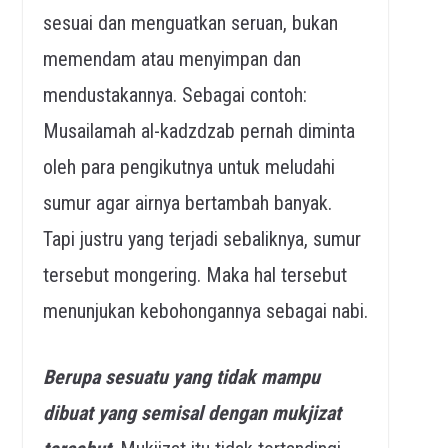
sesuai dan menguatkan seruan, bukan
memendam atau menyimpan dan
mendustakannya. Sebagai contoh:
Musailamah al-kadzdzab pernah diminta
oleh para pengikutnya untuk meludahi
sumur agar airnya bertambah banyak.
Tapi justru yang terjadi sebaliknya, sumur
tersebut mongering. Maka hal tersebut
menunjukan kebohongannya sebagai nabi.
Berupa sesuatu yang tidak mampu
dibuat yang semisal dengan mukjizat