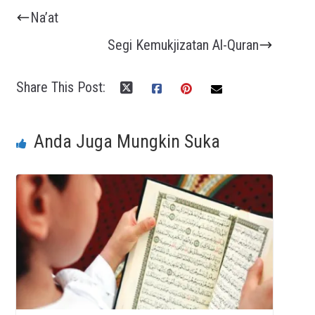
Na’at
Segi Kemukjizatan Al-Quran
Share This Post:
Anda Juga Mungkin Suka