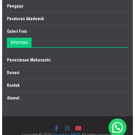
Pengajar
Peraturan Akademik
Galeri Foto
Informasi
Penerimaan Mahasantri
Donasi
Kontak
Alamat