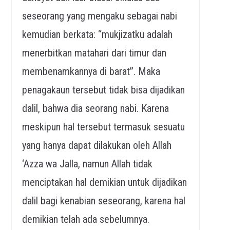
seseorang yang mengaku sebagai nabi
kemudian berkata: “mukjizatku adalah
menerbitkan matahari dari timur dan
membenamkannya di barat”. Maka
penagakaun tersebut tidak bisa dijadikan
dalil, bahwa dia seorang nabi. Karena
meskipun hal tersebut termasuk sesuatu
yang hanya dapat dilakukan oleh Allah
‘Azza wa Jalla, namun Allah tidak
menciptakan hal demikian untuk dijadikan
dalil bagi kenabian seseorang, karena hal
demikian telah ada sebelumnya.