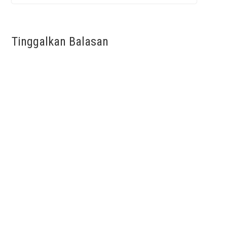
Tinggalkan Balasan