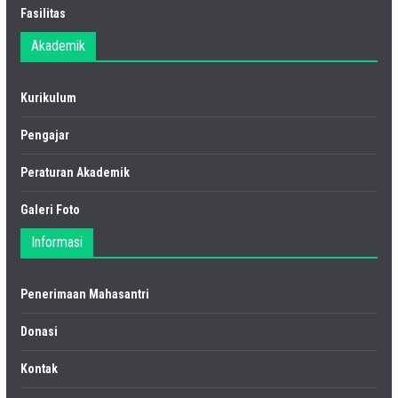
Fasilitas
Akademik
Kurikulum
Pengajar
Peraturan Akademik
Galeri Foto
Informasi
Penerimaan Mahasantri
Donasi
Kontak