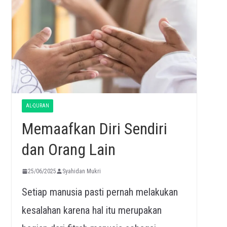
AL-QURAN
Memaafkan Diri Sendiri
dan Orang Lain
25/06/2025
Syahidan Mukri
Setiap manusia pasti pernah melakukan
kesalahan karena hal itu merupakan