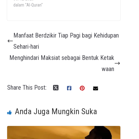
dalam "Al-Quran"
Manfaat Berdzikir Tiap Pagi bagi Kehidupan
Sehari-hari
Menghindari Maksiat sebagai Bentuk Ketak
waan
Share This Post:
Anda Juga Mungkin Suka