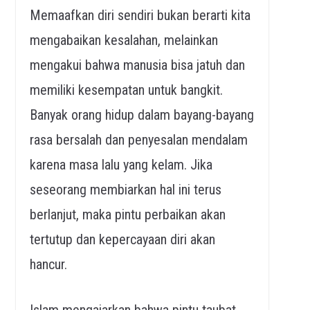
Memaafkan diri sendiri bukan berarti kita
mengabaikan kesalahan, melainkan
mengakui bahwa manusia bisa jatuh dan
memiliki kesempatan untuk bangkit.
Banyak orang hidup dalam bayang-bayang
rasa bersalah dan penyesalan mendalam
karena masa lalu yang kelam. Jika
seseorang membiarkan hal ini terus
berlanjut, maka pintu perbaikan akan
tertutup dan kepercayaan diri akan
hancur.
Islam mengajarkan bahwa pintu taubat