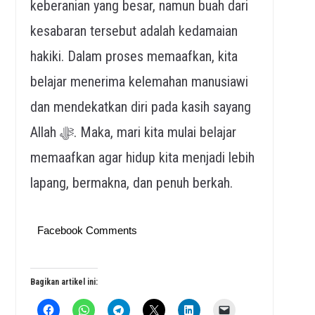
keberanian yang besar, namun buah dari
kesabaran tersebut adalah kedamaian
hakiki. Dalam proses memaafkan, kita
belajar menerima kelemahan manusiawi
dan mendekatkan diri pada kasih sayang
Allah ﷻ. Maka, mari kita mulai belajar
memaafkan agar hidup kita menjadi lebih
lapang, bermakna, dan penuh berkah.
Facebook Comments
Bagikan artikel ini: