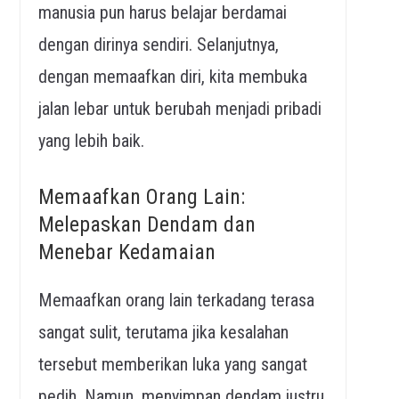
manusia pun harus belajar berdamai
dengan dirinya sendiri. Selanjutnya,
dengan memaafkan diri, kita membuka
jalan lebar untuk berubah menjadi pribadi
yang lebih baik.
Memaafkan Orang Lain:
Melepaskan Dendam dan
Menebar Kedamaian
Memaafkan orang lain terkadang terasa
sangat sulit, terutama jika kesalahan
tersebut memberikan luka yang sangat
pedih. Namun, menyimpan dendam justru