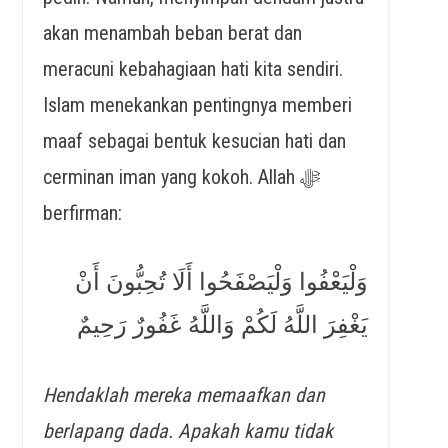
akan menambah beban berat dan
meracuni kebahagiaan hati kita sendiri.
Islam menekankan pentingnya memberi
maaf sebagai bentuk kesucian hati dan
cerminan iman yang kokoh. Allah ﷻ
berfirman:
وَلْيَعْفُوا وَلْيَصْفَحُوا أَلَا تُحِبُّونَ أَنْ
يَغْفِرَ اللَّهُ لَكُمْ وَاللَّهُ غَفُورٌ رَحِيمٌ
Hendaklah mereka memaafkan dan
berlapang dada. Apakah kamu tidak