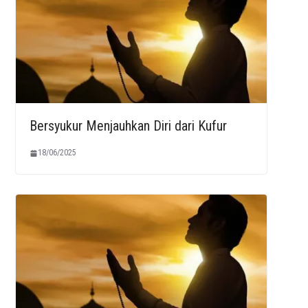
Bersyukur Menjauhkan Diri dari Kufur
18/06/2025