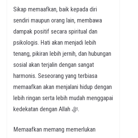
Sikap memaafkan, baik kepada diri
sendiri maupun orang lain, membawa
dampak positif secara spiritual dan
psikologis. Hati akan menjadi lebih
tenang, pikiran lebih jernih, dan hubungan
sosial akan terjalin dengan sangat
harmonis. Seseorang yang terbiasa
memaafkan akan menjalani hidup dengan
lebih ringan serta lebih mudah menggapai
kedekatan dengan Allah ﷻ.
Memaafkan memang memerlukan