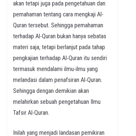
akan tetapi juga pada pengetahuan dan
pemahaman tentang cara mengkaji Al-
Quran tersebut. Sehingga pemahaman
terhadap Al-Quran bukan hanya sebatas
materi saja, tetapi berlanjut pada tahap
pengkajian terhadap Al-Quran itu sendiri
termasuk mendalami ilmu-ilmu yang
melandasi dalam penafsiran Al-Quran.
Sehingga dengan demikian akan
melahirkan sebuah pengetahuan Ilmu
Tafsir Al-Quran.
Inilah yang menjadi landasan pemikiran