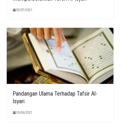
03/07/2021
Pandangan Ulama Terhadap Tafsir Al-
Isyari
30/06/2021