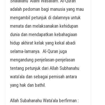
Shalallahu ‘Alaihi Wasallam. Al-Quran
adalah pedoman bagi manusia yang mau
mengambil petunjuk di dalamnya untuk
menata dan melaksanakan kehidupan
dunia dan mendapatkan kebahagiaan
hidup akhirat kelak yang kekal abadi
selama-lamanya. Al-Quran juga
mengandung penjelasan-penjelasan
tentang petunjuk dari Allah Subhanahu
wata’ala dan sebagai pemisah antara
yang hak dan bathil.
Allah Subahanahu Wata’ala berfirman :