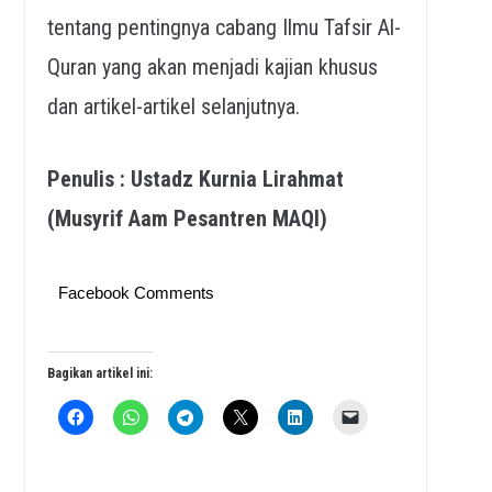
tentang pentingnya cabang Ilmu Tafsir Al-
Quran yang akan menjadi kajian khusus
dan artikel-artikel selanjutnya.
Penulis : Ustadz Kurnia Lirahmat
(Musyrif Aam Pesantren MAQI)
Facebook Comments
Bagikan artikel ini: