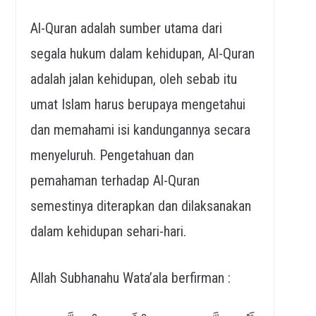
Al-Quran adalah sumber utama dari
segala hukum dalam kehidupan, Al-Quran
adalah jalan kehidupan, oleh sebab itu
umat Islam harus berupaya mengetahui
dan memahami isi kandungannya secara
menyeluruh. Pengetahuan dan
pemahaman terhadap Al-Quran
semestinya diterapkan dan dilaksanakan
dalam kehidupan sehari-hari.
Allah Subhanahu Wata’ala berfirman :