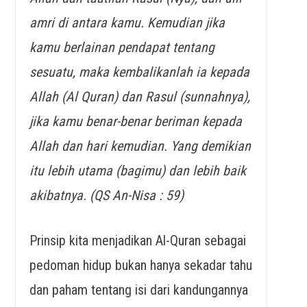
amri di antara kamu. Kemudian jika
kamu berlainan pendapat tentang
sesuatu, maka kembalikanlah ia kepada
Allah (Al Quran) dan Rasul (sunnahnya),
jika kamu benar-benar beriman kepada
Allah dan hari kemudian. Yang demikian
itu lebih utama (bagimu) dan lebih baik
akibatnya. (QS An-Nisa : 59)
Prinsip kita menjadikan Al-Quran sebagai
pedoman hidup bukan hanya sekadar tahu
dan paham tentang isi dari kandungannya