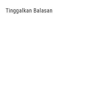
Tinggalkan Balasan