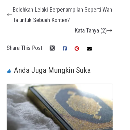
Bolehkah Lelaki Berpenampilan Seperti Wan
ita untuk Sebuah Konten?
Kata Tanya (2)
Share This Post:
Anda Juga Mungkin Suka