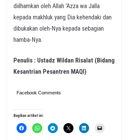
diilhamkan oleh Allah ‘Azza wa Jalla
kepada makhluk yang Dia kehendaki dan
dibukakan oleh-Nya kepada sebagian
hamba-Nya.
Penulis : Ustadz Wildan Risalat (Bidang
Kesantrian Pesantren MAQI)
Facebook Comments
Bagikan artikel ini: