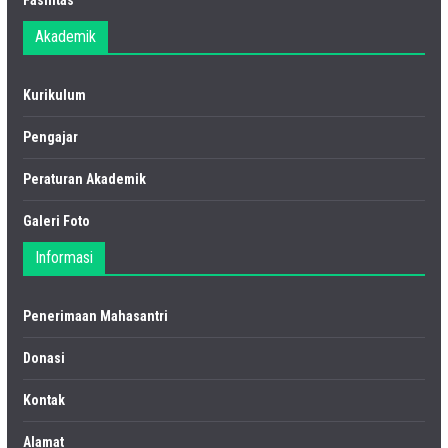
Fasilitas
Akademik
Kurikulum
Pengajar
Peraturan Akademik
Galeri Foto
Informasi
Penerimaan Mahasantri
Donasi
Kontak
Alamat