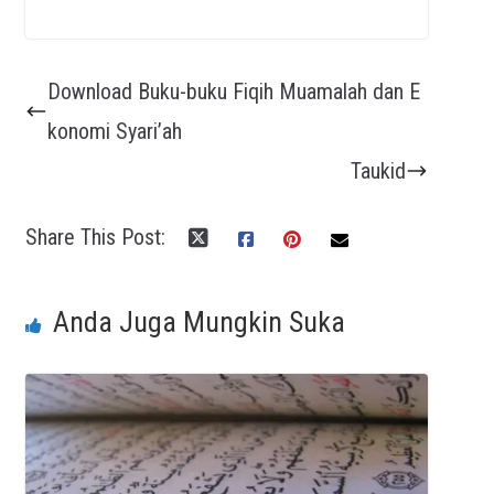
Download Buku-buku Fiqih Muamalah dan E
konomi Syari’ah
Taukid
Share This Post:
Anda Juga Mungkin Suka