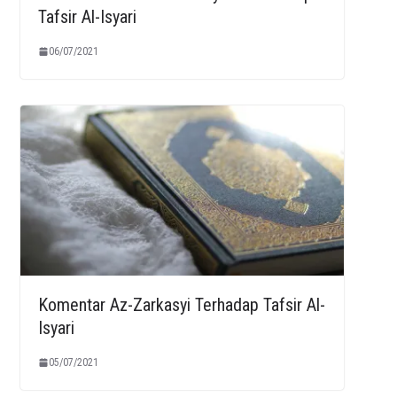
Tafsir Al-Isyari
06/07/2021
Komentar Az-Zarkasyi Terhadap Tafsir Al-
Isyari
05/07/2021