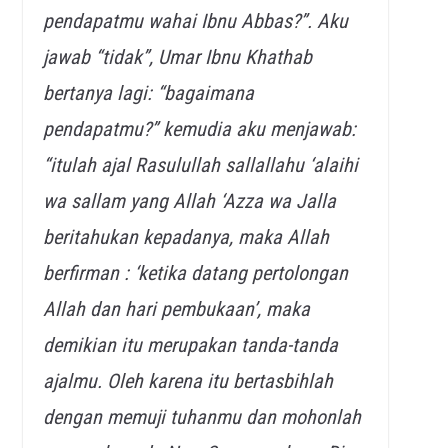
pendapatmu wahai Ibnu Abbas?”. Aku
jawab “tidak”, Umar Ibnu Khathab
bertanya lagi: “bagaimana
pendapatmu?” kemudia aku menjawab:
“itulah ajal Rasulullah sallallahu ‘alaihi
wa sallam yang Allah ‘Azza wa Jalla
beritahukan kepadanya, maka Allah
berfirman : ‘ketika datang pertolongan
Allah dan hari pembukaan’, maka
demikian itu merupakan tanda-tanda
ajalmu. Oleh karena itu bertasbihlah
dengan memuji tuhanmu dan mohonlah