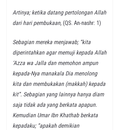
Artinya; ketika datang pertolongan Allah
dari hari pembukaan,
(QS. An-nashr: 1)
Sebagian mereka menjawab; “kita
diperintahkan agar memuji kepada Allah
‘Azza wa Jalla dan memohon ampun
kepada-Nya manakala Dia menolong
kita dan membukakan (makkah) kepada
kit”. Sebagian yang lainnya hanya diam
saja tidak ada yang berkata apapun.
Kemudian Umar Ibn Khathab berkata
kepadaku; “apakah demikian