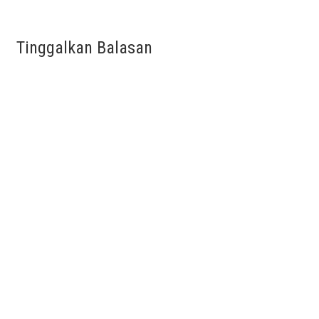
Tinggalkan Balasan