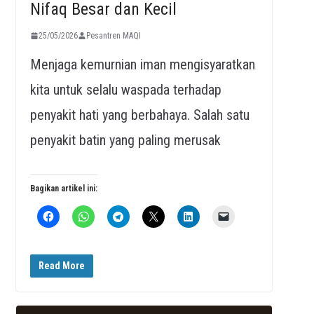
Nifaq Besar dan Kecil
25/05/2026
Pesantren MAQI
Menjaga kemurnian iman mengisyaratkan
kita untuk selalu waspada terhadap
penyakit hati yang berbahaya. Salah satu
penyakit batin yang paling merusak
Bagikan artikel ini:
Read More