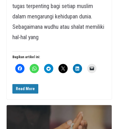
tugas terpenting bagi setiap muslim
dalam mengarungi kehidupan dunia.
Sebagaimana wudhu atau shalat memiliki
hal-hal yang
Bagikan artikel ini:
Read More