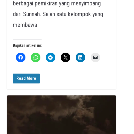
berbagai pemikiran yang menyimpang
dari Sunnah. Salah satu kelompok yang
membawa
Bagikan artikel ini:
Read More