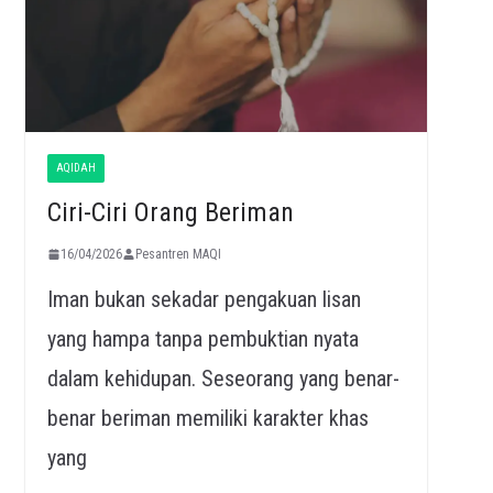
AQIDAH
Ciri-Ciri Orang Beriman
16/04/2026
Pesantren MAQI
Iman bukan sekadar pengakuan lisan
yang hampa tanpa pembuktian nyata
dalam kehidupan. Seseorang yang benar-
benar beriman memiliki karakter khas
yang