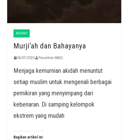
AQIDAH
Murji’ah dan Bahayanya
06/07/2026
Pesantren MAQI
Menjaga kemurnian akidah menuntut
setiap muslim untuk mengenali berbagai
pemikiran yang menyimpang dari
kebenaran. Di samping kelompok
ekstrem yang mudah
Bagikan artikel ini: