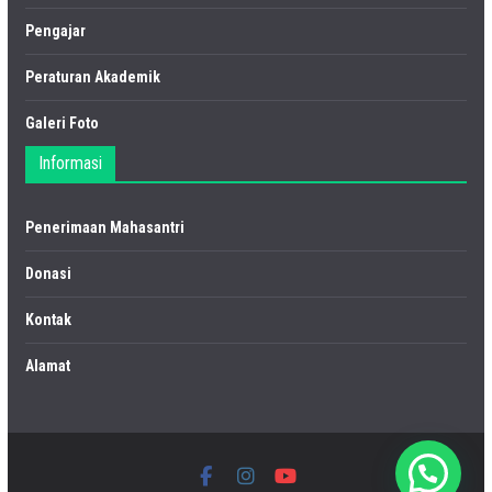
Pengajar
Peraturan Akademik
Galeri Foto
Informasi
Penerimaan Mahasantri
Donasi
Kontak
Alamat