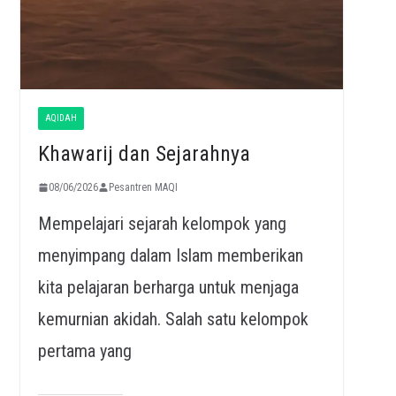
AQIDAH
Khawarij dan Sejarahnya
08/06/2026
Pesantren MAQI
Mempelajari sejarah kelompok yang
menyimpang dalam Islam memberikan
kita pelajaran berharga untuk menjaga
kemurnian akidah. Salah satu kelompok
pertama yang