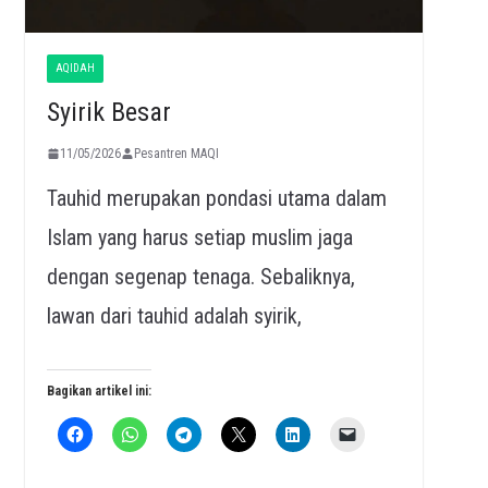
AQIDAH
Syirik Besar
11/05/2026
Pesantren MAQI
Tauhid merupakan pondasi utama dalam
Islam yang harus setiap muslim jaga
dengan segenap tenaga. Sebaliknya,
lawan dari tauhid adalah syirik,
Bagikan artikel ini: