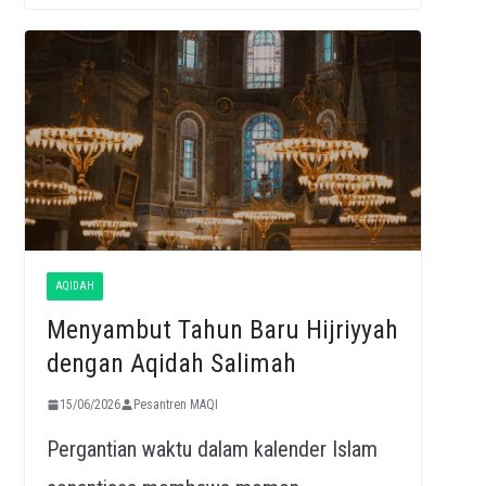
AQIDAH
Menyambut Tahun Baru Hijriyyah
dengan Aqidah Salimah
15/06/2026
Pesantren MAQI
Pergantian waktu dalam kalender Islam