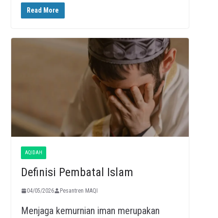
Read More
AQIDAH
Definisi Pembatal Islam
04/05/2026
Pesantren MAQI
Menjaga kemurnian iman merupakan