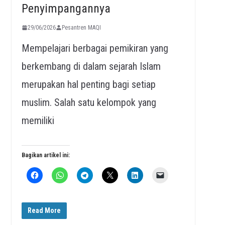
Penyimpangannya
29/06/2026
Pesantren MAQI
Mempelajari berbagai pemikiran yang
berkembang di dalam sejarah Islam
merupakan hal penting bagi setiap
muslim. Salah satu kelompok yang
memiliki
Bagikan artikel ini:
Read More