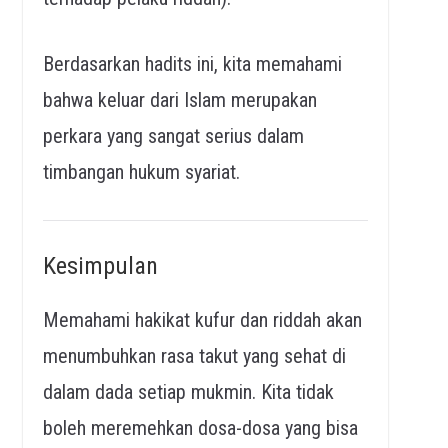
Berdasarkan hadits ini, kita memahami
bahwa keluar dari Islam merupakan
perkara yang sangat serius dalam
timbangan hukum syariat.
Kesimpulan
Memahami hakikat kufur dan riddah akan
menumbuhkan rasa takut yang sehat di
dalam dada setiap mukmin. Kita tidak
boleh meremehkan dosa-dosa yang bisa