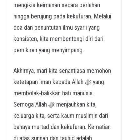
mengikis keimanan secara perlahan
hingga berujung pada kekufuran. Melalui
doa dan penuntutan ilmu syar’i yang
konsisten, kita membentengi diri dari
pemikiran yang menyimpang.
Akhirnya, mari kita senantiasa memohon
ketetapan iman kepada Allah ﷻ yang
membolak-balikkan hati manusia.
Semoga Allah ﷻ menjauhkan kita,
keluarga kita, serta kaum muslimin dari
bahaya murtad dan kekufuran. Kematian
di atas sunnah dan tauhid adalah