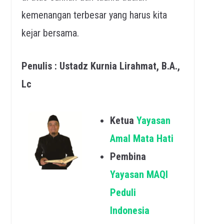
kemenangan terbesar yang harus kita
kejar bersama.
Penulis : Ustadz Kurnia Lirahmat, B.A.,
Lc
Ketua
Yayasan
Amal Mata Hati
Pembina
Yayasan MAQI
Peduli
Indonesia