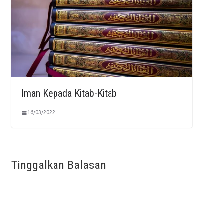
Iman Kepada Kitab-Kitab
16/03/2022
Tinggalkan Balasan