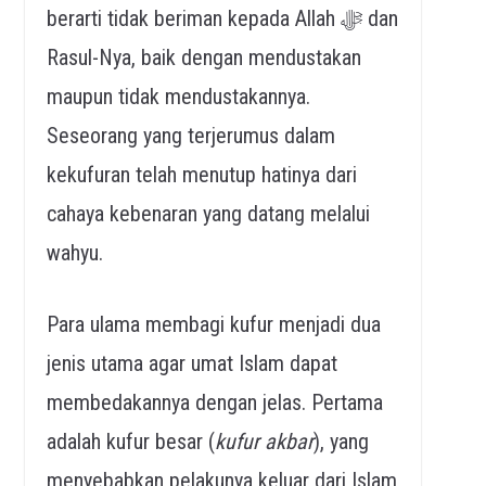
berarti tidak beriman kepada Allah ﷻ dan
Rasul-Nya, baik dengan mendustakan
maupun tidak mendustakannya.
Seseorang yang terjerumus dalam
kekufuran telah menutup hatinya dari
cahaya kebenaran yang datang melalui
wahyu.
Para ulama membagi kufur menjadi dua
jenis utama agar umat Islam dapat
membedakannya dengan jelas. Pertama
adalah kufur besar (
kufur akbar
), yang
menyebabkan pelakunya keluar dari Islam