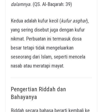
dalamnya.
(QS. Al-Baqarah: 39)
Kedua adalah kufur kecil (
kufur asghar
),
yang sering disebut juga dengan kufur
nikmat. Perbuatan ini termasuk dosa
besar tetapi tidak mengeluarkan
seseorang dari Islam, seperti mencela
nasab atau meratapi mayat.
Pengertian Riddah dan
Bahayanya
Riddah secara bahasa berarti kembali ke