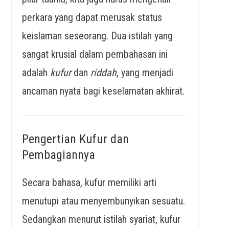
perkara yang dapat merusak status
keislaman seseorang. Dua istilah yang
sangat krusial dalam pembahasan ini
adalah
kufur
dan
riddah
, yang menjadi
ancaman nyata bagi keselamatan akhirat.
Pengertian Kufur dan
Pembagiannya
Secara bahasa, kufur memiliki arti
menutupi atau menyembunyikan sesuatu.
Sedangkan menurut istilah syariat, kufur