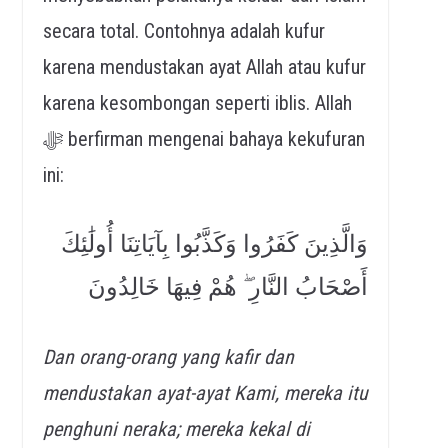
secara total. Contohnya adalah kufur
karena mendustakan ayat Allah atau kufur
karena kesombongan seperti iblis. Allah
ﷻ berfirman mengenai bahaya kekufuran
ini:
وَالَّذِينَ كَفَرُوا وَكَذَّبُوا بِآيَاتِنَا أُولَٰئِكَ
أَصْحَابُ النَّارِ ۖ هُمْ فِيهَا خَالِدُونَ
Dan orang-orang yang kafir dan
mendustakan ayat-ayat Kami, mereka itu
penghuni neraka; mereka kekal di