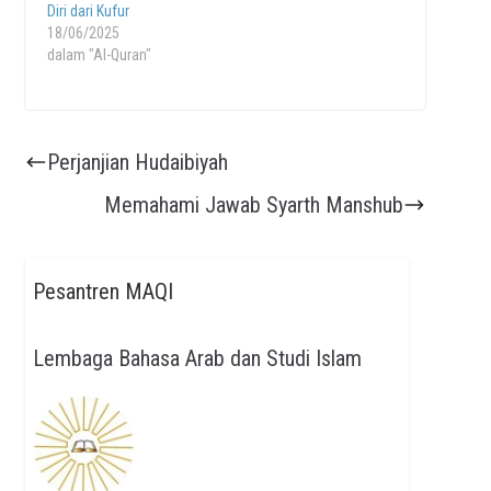
Diri dari Kufur
18/06/2025
dalam "Al-Quran"
Perjanjian Hudaibiyah
Memahami Jawab Syarth Manshub
Pesantren MAQI
Lembaga Bahasa Arab dan Studi Islam