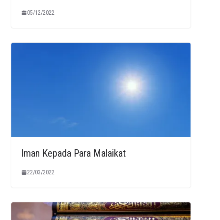
05/12/2022
Iman Kepada Para Malaikat
22/03/2022