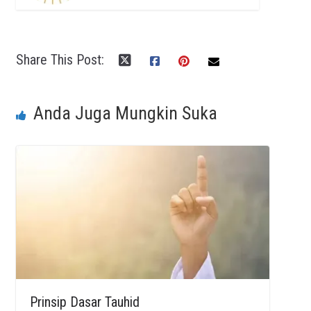
Share This Post:
Anda Juga Mungkin Suka
Prinsip Dasar Tauhid