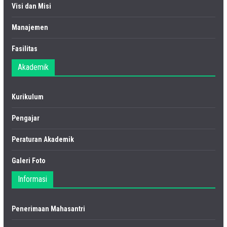
Visi dan Misi
Manajemen
Fasilitas
Akademik
Kurikulum
Pengajar
Peraturan Akademik
Galeri Foto
Informasi
Penerimaan Mahasantri