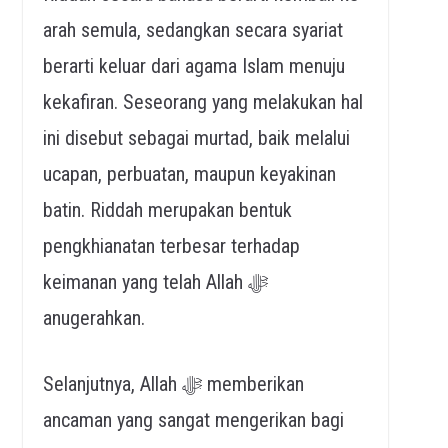
arah semula, sedangkan secara syariat
berarti keluar dari agama Islam menuju
kekafiran. Seseorang yang melakukan hal
ini disebut sebagai murtad, baik melalui
ucapan, perbuatan, maupun keyakinan
batin. Riddah merupakan bentuk
pengkhianatan terbesar terhadap
keimanan yang telah Allah ﷻ
anugerahkan.
Selanjutnya, Allah ﷻ memberikan
ancaman yang sangat mengerikan bagi