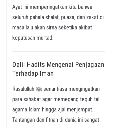
Ayat ini memperingatkan kita bahwa
seluruh pahala shalat, puasa, dan zakat di
masa lalu akan sirna seketika akibat
keputusan murtad.
Dalil Hadits Mengenai Penjagaan
Terhadap Iman
Rasulullah ﷺ senantiasa mengingatkan
para sahabat agar memegang teguh tali
agama Islam hingga ajal menjemput.
Tantangan dan fitnah di dunia ini sangat