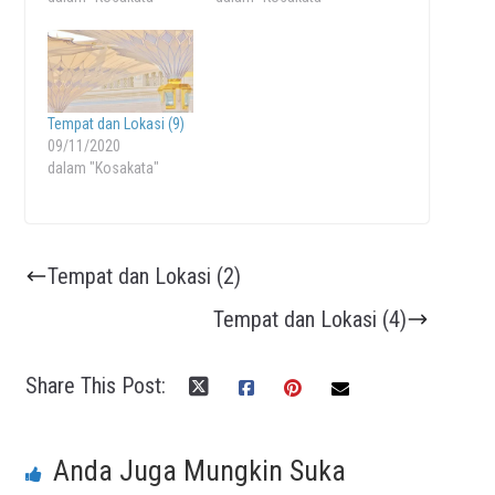
Tempat dan Lokasi (9)
09/11/2020
dalam "Kosakata"
Tempat dan Lokasi (2)
Tempat dan Lokasi (4)
Share This Post:
Anda Juga Mungkin Suka