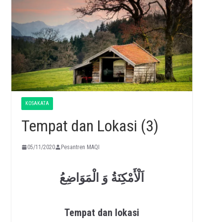
KOSAKATA
Tempat dan Lokasi (3)
05/11/2020
Pesantren MAQI
اَلْأَمْكِنَةُ وَ الْمَوَاضِعُ
Tempat dan lokasi