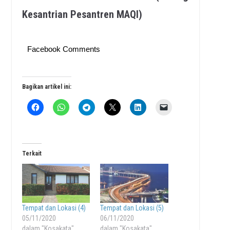
Kesantrian Pesantren MAQI)
Facebook Comments
Bagikan artikel ini:
Terkait
Tempat dan Lokasi (4)
Tempat dan Lokasi (5)
05/11/2020
06/11/2020
dalam "Kosakata"
dalam "Kosakata"