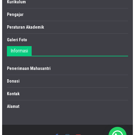
Kurikulum
Pengajar
Peraturan Akademik
Galeri Foto
Informasi
Penerimaan Mahasantri
Donasi
Kontak
Alamat