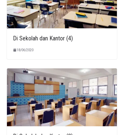
Di Sekolah dan Kantor (4)
18/06/2020