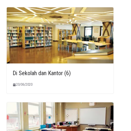
Di Sekolah dan Kantor (6)
20/06/2020