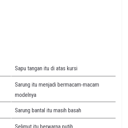
Sapu tangan itu di atas kursi
Sarung itu menjadi bermacam-macam
modelnya
Sarung bantal itu masih basah
Selimut itu berwarna putih