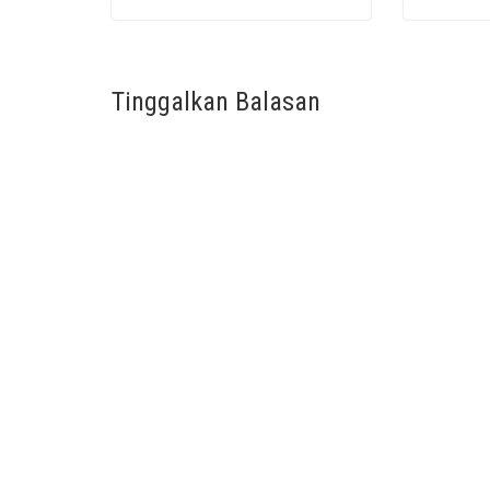
Tinggalkan Balasan