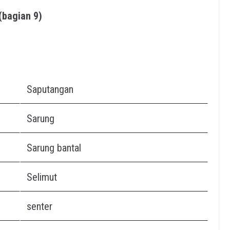
(bagian 9)
Saputangan
Sarung
Sarung bantal
Selimut
senter