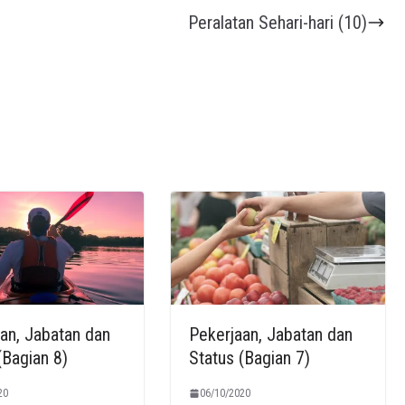
Peralatan Sehari-hari (10)
an, Jabatan dan
Pekerjaan, Jabatan dan
(Bagian 8)
Status (Bagian 7)
20
06/10/2020