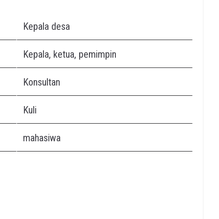
Kepala desa
Kepala, ketua, pemimpin
Konsultan
Kuli
mahasiwa