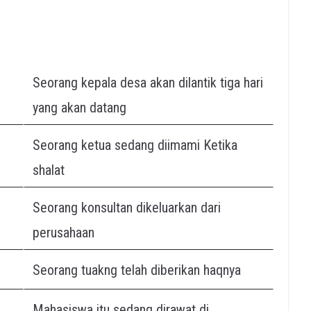
Seorang kepala desa akan dilantik tiga hari
yang akan datang
Seorang ketua sedang diimami Ketika
shalat
Seorang konsultan dikeluarkan dari
perusahaan
Seorang tuakng telah diberikan haqnya
Mahasiswa itu sedang dirawat di