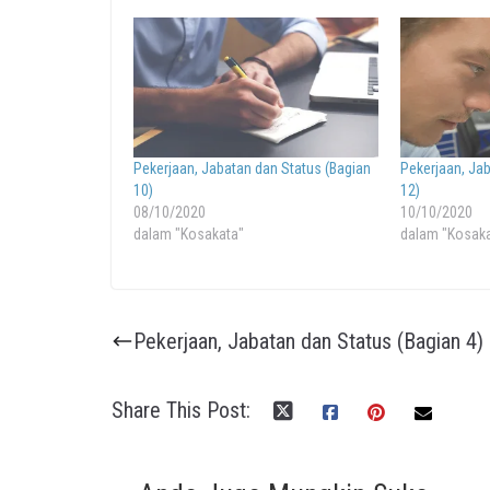
Pekerjaan, Jabatan dan Status (Bagian
Pekerjaan, Ja
10)
12)
08/10/2020
10/10/2020
dalam "Kosakata"
dalam "Kosak
Pekerjaan, Jabatan dan Status (Bagian 4)
Share This Post: