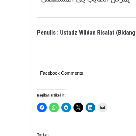
Penulis : Ustadz Wildan Risalat (Bida
Facebook Comments
Bagikan artikel ini:
Terkait