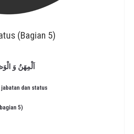
atus (Bagian 5)
اَلْمِهَنُ وَ الْوَ
 jabatan dan status
(bagian 5)