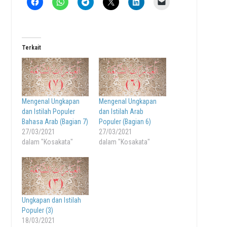
Terkait
Mengenal Ungkapan
Mengenal Ungkapan
dan Istilah Populer
dan Istilah Arab
Bahasa Arab (Bagian 7)
Populer (Bagian 6)
27/03/2021
27/03/2021
dalam "Kosakata"
dalam "Kosakata"
Ungkapan dan Istilah
Populer (3)
18/03/2021