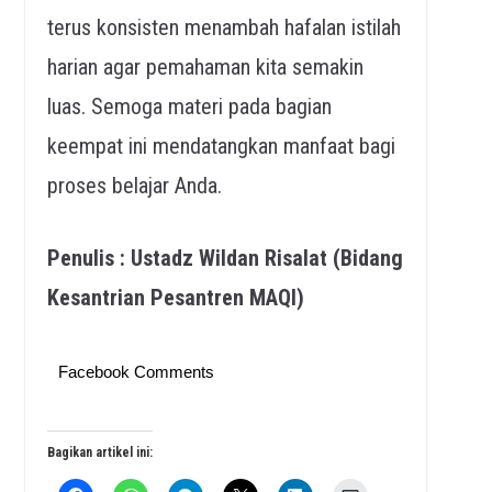
terus konsisten menambah hafalan istilah
harian agar pemahaman kita semakin
luas. Semoga materi pada bagian
keempat ini mendatangkan manfaat bagi
proses belajar Anda.
Penulis : Ustadz Wildan Risalat (Bidang
Kesantrian Pesantren MAQI)
Facebook Comments
Bagikan artikel ini: