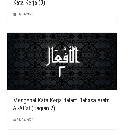
Kata Kerja (3)
01/04/2021
Mengenal Kata Kerja dalam Bahasa Arab:
Al-Af’al (Bagian 2)
31/03/2021