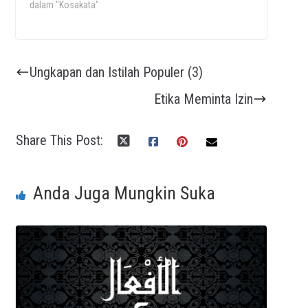
dalam "Kosakata"
Ungkapan dan Istilah Populer (3)
Etika Meminta Izin
Share This Post:
Anda Juga Mungkin Suka