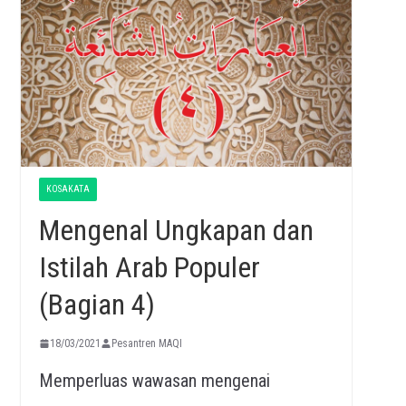
KOSAKATA
Mengenal Ungkapan dan
Istilah Arab Populer
(Bagian 4)
18/03/2021
Pesantren MAQI
Memperluas wawasan mengenai