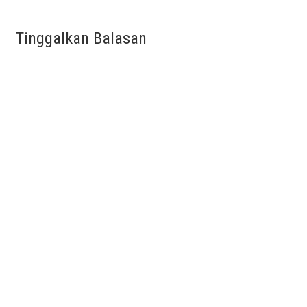
Tinggalkan Balasan