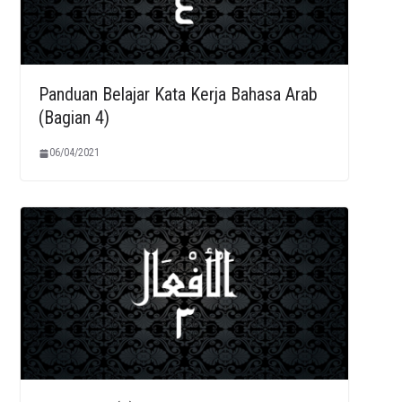
Panduan Belajar Kata Kerja Bahasa Arab
(Bagian 4)
06/04/2021