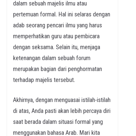
dalam sebuah majelis ilmu atau
pertemuan formal. Hal ini selaras dengan
adab seorang pencari ilmu yang harus
memperhatikan guru atau pembicara
dengan seksama. Selain itu, menjaga
ketenangan dalam sebuah forum
merupakan bagian dari penghormatan
terhadap majelis tersebut.
Akhirnya, dengan menguasai istilah-istilah
di atas, Anda pasti akan lebih percaya diri
saat berada dalam situasi formal yang
menggunakan bahasa Arab. Mari kita