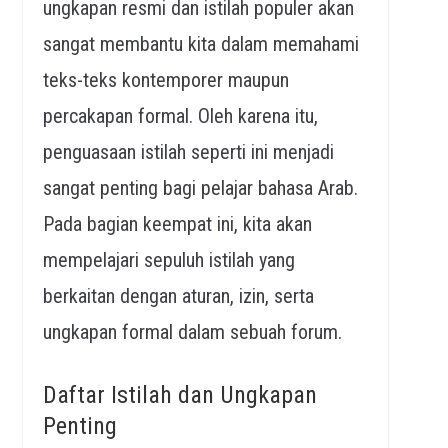
ungkapan resmi dan istilah populer akan
sangat membantu kita dalam memahami
teks-teks kontemporer maupun
percakapan formal. Oleh karena itu,
penguasaan istilah seperti ini menjadi
sangat penting bagi pelajar bahasa Arab.
Pada bagian keempat ini, kita akan
mempelajari sepuluh istilah yang
berkaitan dengan aturan, izin, serta
ungkapan formal dalam sebuah forum.
Daftar Istilah dan Ungkapan
Penting