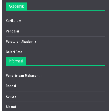
Akademik
Kurikulum
Pengajar
Peraturan Akademik
Galeri Foto
Informasi
Penerimaan Mahasantri
Donasi
Kontak
Alamat