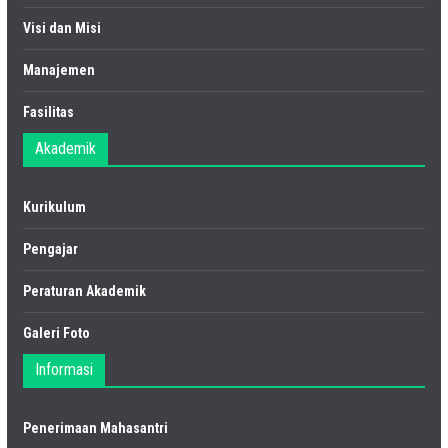
Visi dan Misi
Manajemen
Fasilitas
Akademik
Kurikulum
Pengajar
Peraturan Akademik
Galeri Foto
Informasi
Penerimaan Mahasantri