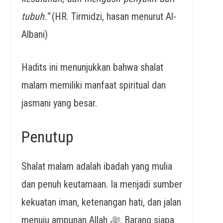
tubuh.”
(HR. Tirmidzi, hasan menurut Al-
Albani)
Hadits ini menunjukkan bahwa shalat
malam memiliki manfaat spiritual dan
jasmani yang besar.
Penutup
Shalat malam adalah ibadah yang mulia
dan penuh keutamaan. Ia menjadi sumber
kekuatan iman, ketenangan hati, dan jalan
menuju ampunan Allah ﷻ. Barang siapa