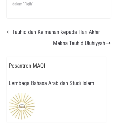
dalam "Fiqih"
Tauhid dan Keimanan kepada Hari Akhir
Makna Tauhid Uluhiyyah
Pesantren MAQI
Lembaga Bahasa Arab dan Studi Islam