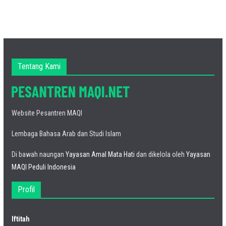
Tentang Kami
Website Pesantren MAQI
Lembaga Bahasa Arab dan Studi Islam
Di bawah naungan
Yayasan Amal Mata Hati
dan dikelola oleh
Yayasan
MAQI Peduli Indonesia
Profil
Iftitah