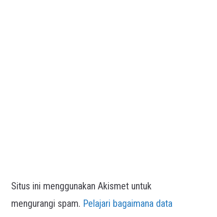
Situs ini menggunakan Akismet untuk
mengurangi spam.
Pelajari bagaimana data