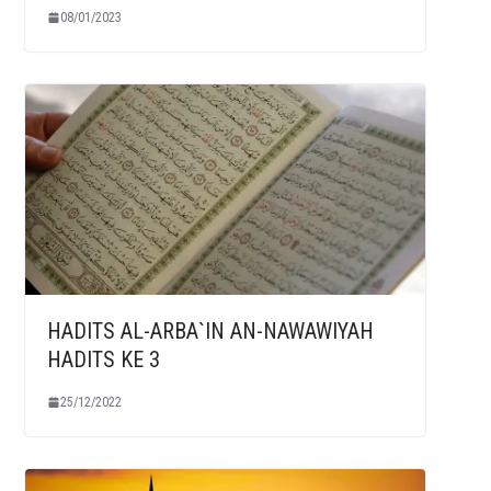
08/01/2023
HADITS AL-ARBA`IN AN-NAWAWIYAH
HADITS KE 3
25/12/2022