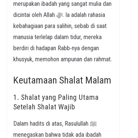
merupakan ibadah yang sangat mulia dan
dicintai oleh Allah ﷻ. Ia adalah rahasia
kebahagiaan para salihin, sebab di saat
manusia terlelap dalam tidur, mereka
berdiri di hadapan Rabb-nya dengan
khusyuk, memohon ampunan dan rahmat.
Keutamaan Shalat Malam
1. Shalat yang Paling Utama
Setelah Shalat Wajib
Dalam hadits di atas, Rasulullah ﷺ
menegaskan bahwa tidak ada ibadah