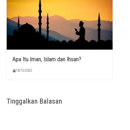
Apa Itu Iman, Islam dan Ihsan?
18/12/2022
Tinggalkan Balasan