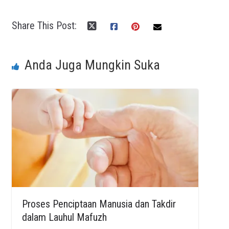
Share This Post:
Anda Juga Mungkin Suka
Proses Penciptaan Manusia dan Takdir
dalam Lauhul Mafuzh