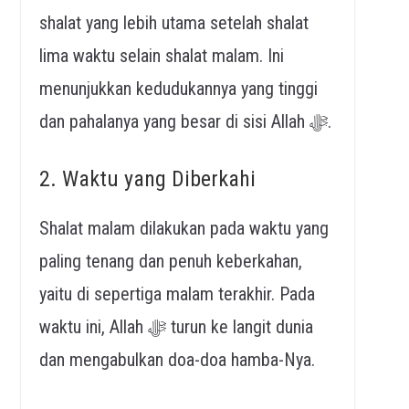
shalat yang lebih utama setelah shalat
lima waktu selain shalat malam. Ini
menunjukkan kedudukannya yang tinggi
dan pahalanya yang besar di sisi Allah ﷻ.
2. Waktu yang Diberkahi
Shalat malam dilakukan pada waktu yang
paling tenang dan penuh keberkahan,
yaitu di sepertiga malam terakhir. Pada
waktu ini, Allah ﷻ turun ke langit dunia
dan mengabulkan doa-doa hamba-Nya.