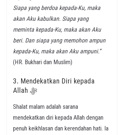
Siapa yang berdoa kepada-Ku, maka
akan Aku kabulkan. Siapa yang
meminta kepada-Ku, maka akan Aku
beri. Dan siapa yang memohon ampun
kepada-Ku, maka akan Aku ampuni.”
(HR. Bukhari dan Muslim)
3. Mendekatkan Diri kepada
Allah ﷻ
Shalat malam adalah sarana
mendekatkan diri kepada Allah dengan
penuh keikhlasan dan kerendahan hati. Ia