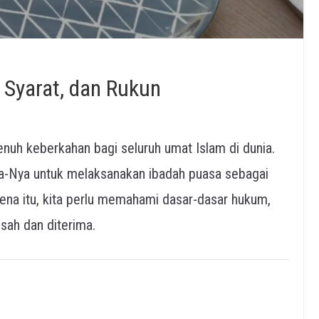
Syarat, dan Rukun
uh keberkahan bagi seluruh umat Islam di dunia.
ena itu, kita perlu memahami dasar-dasar hukum,
 sah dan diterima.