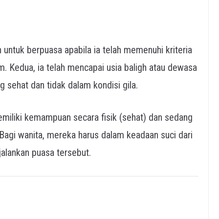
ntuk berpuasa apabila ia telah memenuhi kriteria
m. Kedua, ia telah mencapai usia baligh atau dewasa
ng sehat dan tidak dalam kondisi gila.
memiliki kemampuan secara fisik (sehat) dan sedang
 Bagi wanita, mereka harus dalam keadaan suci dari
alankan puasa tersebut.