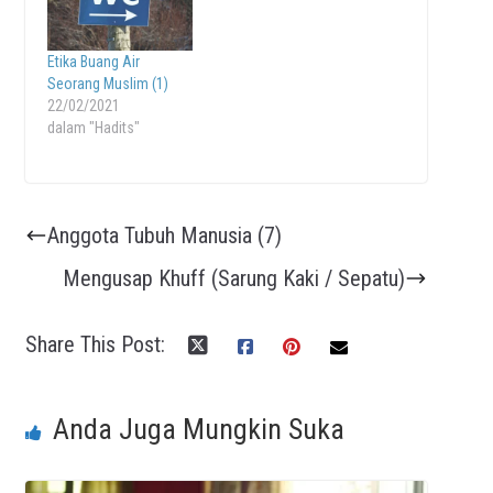
Etika Buang Air
Seorang Muslim (1)
22/02/2021
dalam "Hadits"
Anggota Tubuh Manusia (7)
Mengusap Khuff (Sarung Kaki / Sepatu)
Share This Post:
Anda Juga Mungkin Suka