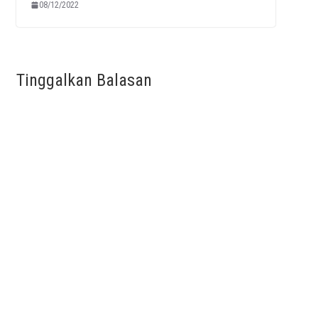
08/12/2022
Tinggalkan Balasan