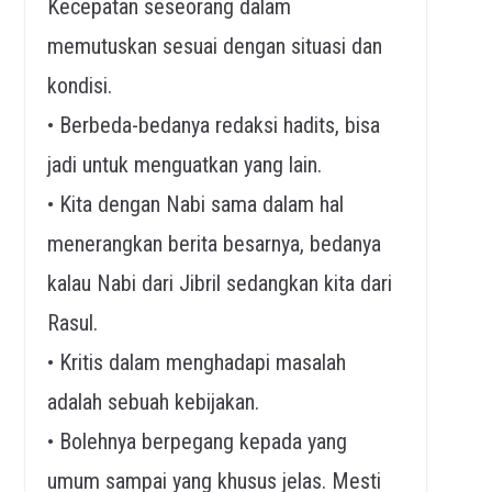
Kecepatan seseorang dalam
memutuskan sesuai dengan situasi dan
kondisi.
• Berbeda-bedanya redaksi hadits, bisa
jadi untuk menguatkan yang lain.
• Kita dengan Nabi sama dalam hal
menerangkan berita besarnya, bedanya
kalau Nabi dari Jibril sedangkan kita dari
Rasul.
• Kritis dalam menghadapi masalah
adalah sebuah kebijakan.
• Bolehnya berpegang kepada yang
umum sampai yang khusus jelas. Mesti