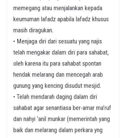
memegang atau menjalankan kepada
keumuman lafadz apabila lafadz khusus
masih diragukan.
• Menjaga diri dari sesuatu yang najis
telah mengakar dalam diri para sahabat,
oleh karena itu para sahabat spontan
hendak melarang dan mencegah arab
gunung yang kencing disudut mesjid.
• Telah mendarah daging dalam diri
sahabat agar senantiasa ber-amar ma’ruf
dan nahyi ‘anil munkar (memerintah yang
baik dan melarang dalam perkara yng