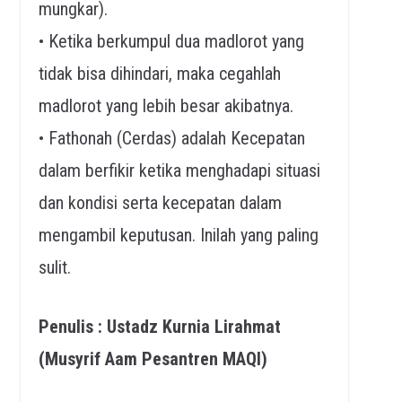
mungkar).
• Ketika berkumpul dua madlorot yang
tidak bisa dihindari, maka cegahlah
madlorot yang lebih besar akibatnya.
• Fathonah (Cerdas) adalah Kecepatan
dalam berfikir ketika menghadapi situasi
dan kondisi serta kecepatan dalam
mengambil keputusan. Inilah yang paling
sulit.
Penulis : Ustadz Kurnia Lirahmat
(Musyrif Aam Pesantren MAQI)