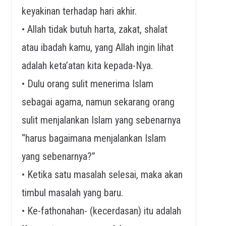
keyakinan terhadap hari akhir.
• Allah tidak butuh harta, zakat, shalat
atau ibadah kamu, yang Allah ingin lihat
adalah keta’atan kita kepada-Nya.
• Dulu orang sulit menerima Islam
sebagai agama, namun sekarang orang
sulit menjalankan Islam yang sebenarnya
“harus bagaimana menjalankan Islam
yang sebenarnya?”
• Ketika satu masalah selesai, maka akan
timbul masalah yang baru.
• Ke-fathonahan- (kecerdasan) itu adalah