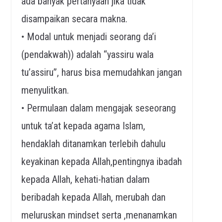
ada banyak pertanyaan jika tidak
disampaikan secara makna.
• Modal untuk menjadi seorang da’i
(pendakwah)) adalah “yassiru wala
tu’assiru”, harus bisa memudahkan jangan
menyulitkan.
• Permulaan dalam mengajak seseorang
untuk ta’at kepada agama Islam,
hendaklah ditanamkan terlebih dahulu
keyakinan kepada Allah,pentingnya ibadah
kepada Allah, kehati-hatian dalam
beribadah kepada Allah, merubah dan
meluruskan mindset serta ,menanamkan