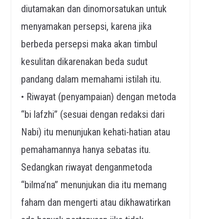
diutamakan dan dinomorsatukan untuk
menyamakan persepsi, karena jika
berbeda persepsi maka akan timbul
kesulitan dikarenakan beda sudut
pandang dalam memahami istilah itu.
• Riwayat (penyampaian) dengan metoda
“bi lafzhi” (sesuai dengan redaksi dari
Nabi) itu menunjukan kehati-hatian atau
pemahamannya hanya sebatas itu.
Sedangkan riwayat denganmetoda
“bilma’na” menunjukan dia itu memang
faham dan mengerti atau dikhawatirkan