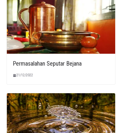
Permasalahan Seputar Bejana
21/12/2022