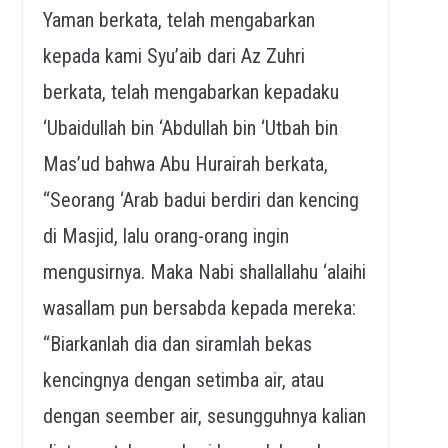
Yaman berkata, telah mengabarkan
kepada kami Syu’aib dari Az Zuhri
berkata, telah mengabarkan kepadaku
‘Ubaidullah bin ‘Abdullah bin ‘Utbah bin
Mas’ud bahwa Abu Hurairah berkata,
“Seorang ‘Arab badui berdiri dan kencing
di Masjid, lalu orang-orang ingin
mengusirnya. Maka Nabi shallallahu ‘alaihi
wasallam pun bersabda kepada mereka:
“Biarkanlah dia dan siramlah bekas
kencingnya dengan setimba air, atau
dengan seember air, sesungguhnya kalian