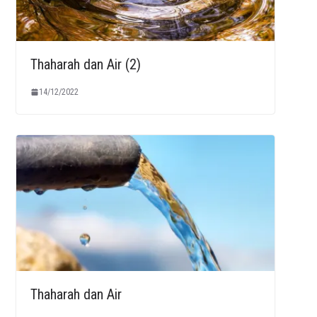
Thaharah dan Air (2)
14/12/2022
Thaharah dan Air