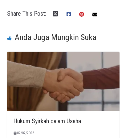
Share This Post:
Anda Juga Mungkin Suka
Hukum Syirkah dalam Usaha
02/07/2026