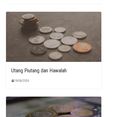
Utang Piutang dan Hawalah
18/06/2026