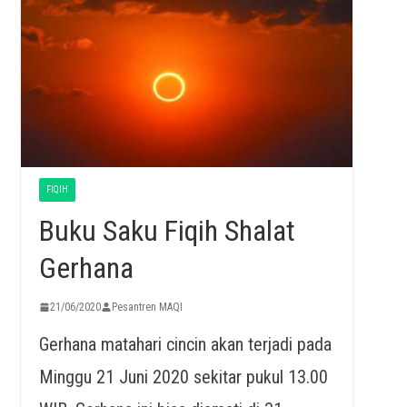
FIQIH
Buku Saku Fiqih Shalat
Gerhana
21/06/2020
Pesantren MAQI
Gerhana matahari cincin akan terjadi pada
Minggu 21 Juni 2020 sekitar pukul 13.00