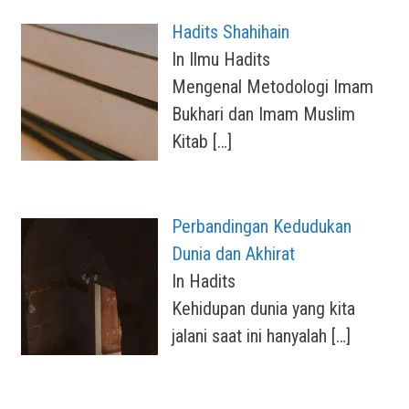
Hadits Shahihain
In Ilmu Hadits
Mengenal Metodologi Imam
Bukhari dan Imam Muslim
Kitab
[…]
Perbandingan Kedudukan
Dunia dan Akhirat
In Hadits
Kehidupan dunia yang kita
jalani saat ini hanyalah
[…]