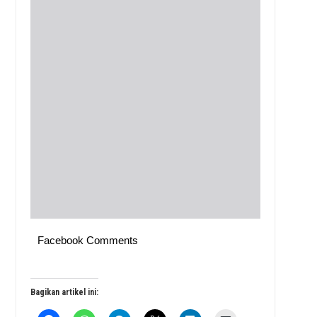
Facebook Comments
Bagikan artikel ini: