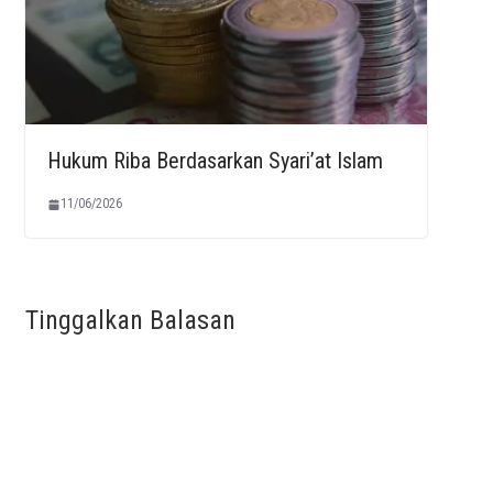
Hukum Riba Berdasarkan Syari’at Islam
11/06/2026
Tinggalkan Balasan