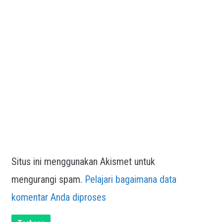
Situs ini menggunakan Akismet untuk
mengurangi spam.
Pelajari bagaimana data
komentar Anda diproses