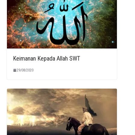
Keimanan Kepada Allah SWT
29/08/2020