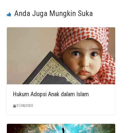
Anda Juga Mungkin Suka
Hukum Adopsi Anak dalam Islam
31/08/2020