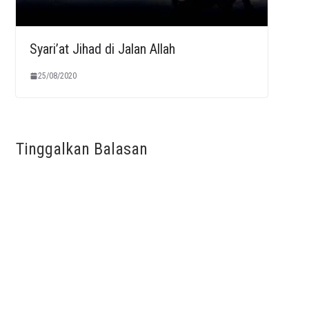
Syari’at Jihad di Jalan Allah
25/08/2020
Tinggalkan Balasan