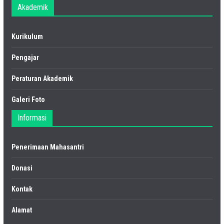
Akademik
Kurikulum
Pengajar
Peraturan Akademik
Galeri Foto
Informasi
Penerimaan Mahasantri
Donasi
Kontak
Alamat