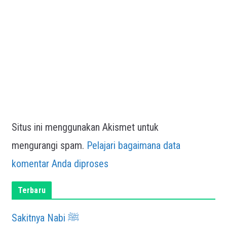
Situs ini menggunakan Akismet untuk
mengurangi spam.
Pelajari bagaimana data
komentar Anda diproses
Terbaru
Sakitnya Nabi ﷺ