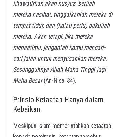
khawatirkan akan nusyuz, berilah
mereka nasihat, tinggalkanlah mereka di
tempat tidur, dan (kalau perlu) pukullah
mereka. Akan tetapi, jika mereka
menaatimu, janganlah kamu mencari-
cari jalan untuk menyusahkan mereka.
Sesungguhnya Allah Maha Tinggi lagi
Maha Besar
(An-Nisa: 34).
Prinsip Ketaatan Hanya dalam
Kebaikan
Meskipun Islam memerintahkan ketaatan
kepada pemimpin, ketaatan tersebut