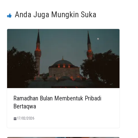
Anda Juga Mungkin Suka
Ramadhan Bulan Membentuk Pribadi
Bertaqwa
17/02/2026