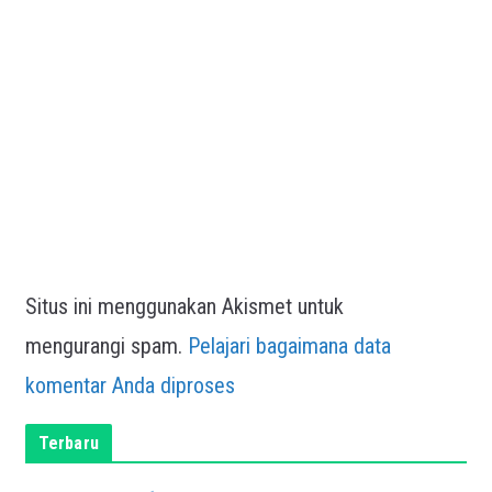
Situs ini menggunakan Akismet untuk
mengurangi spam.
Pelajari bagaimana data
komentar Anda diproses
Terbaru