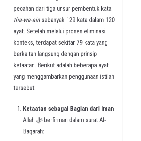
pecahan dari tiga unsur pembentuk kata
tha-wa-ain
sebanyak 129 kata dalam 120
ayat. Setelah melalui proses eliminasi
konteks, terdapat sekitar 79 kata yang
berkaitan langsung dengan prinsip
ketaatan. Berikut adalah beberapa ayat
yang menggambarkan penggunaan istilah
tersebut:
Ketaatan sebagai Bagian dari Iman
Allah ﷻ berfirman dalam surat Al-
Baqarah: