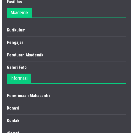
Fasilitas
Akademik
Kurikulum
Pengajar
Peraturan Akademik
Galeri Foto
Informasi
Penerimaan Mahasantri
Donasi
Kontak