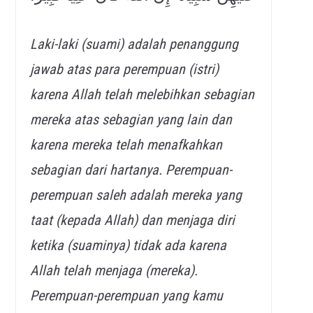
Laki-laki (suami) adalah penanggung
jawab atas para perempuan (istri)
karena Allah telah melebihkan sebagian
mereka
atas sebagian yang lain dan
karena mereka telah menafkahkan
sebagian dari hartanya. Perempuan-
perempuan saleh adalah mereka yang
taat (kepada Allah) dan menjaga diri
ketika (suaminya) tidak ada karena
Allah telah menjaga (mereka).
Perempuan-perempuan yang kamu