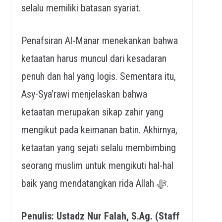
selalu memiliki batasan syariat.
Penafsiran Al-Manar menekankan bahwa
ketaatan harus muncul dari kesadaran
penuh dan hal yang logis. Sementara itu,
Asy-Sya’rawi menjelaskan bahwa
ketaatan merupakan sikap zahir yang
mengikut pada keimanan batin. Akhirnya,
ketaatan yang sejati selalu membimbing
seorang muslim untuk mengikuti hal-hal
baik yang mendatangkan rida Allah ﷻ.
Penulis: Ustadz Nur Falah, S.Ag. (Staff