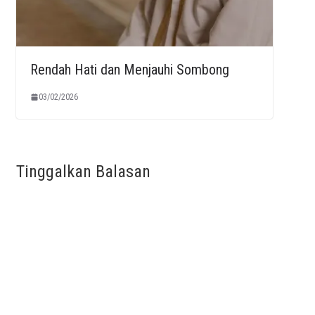
Rendah Hati dan Menjauhi Sombong
03/02/2026
Tinggalkan Balasan