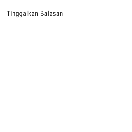
Tinggalkan Balasan