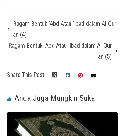
Ragam Bentuk ‘Abd Atau ‘Ibad dalam Al-Qur
an (4)
Ragam Bentuk ‘Abd Atau ‘Ibad dalam Al-Qur
an (5)
Share This Post:
Anda Juga Mungkin Suka