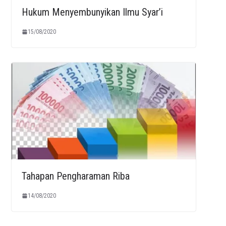
Hukum Menyembunyikan Ilmu Syar’i
15/08/2020
Tahapan Pengharaman Riba
14/08/2020