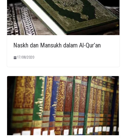
Naskh dan Mansukh dalam Al-Qur’an
17/08/2020