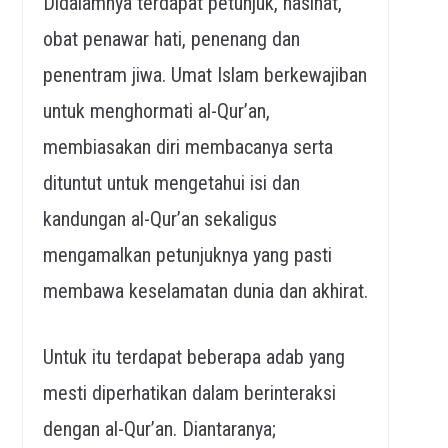
Didalamnya terdapat petunjuk, nasihat,
obat penawar hati, penenang dan
penentram jiwa. Umat Islam berkewajiban
untuk menghormati al-Qur’an,
membiasakan diri membacanya serta
dituntut untuk mengetahui isi dan
kandungan al-Qur’an sekaligus
mengamalkan petunjuknya yang pasti
membawa keselamatan dunia dan akhirat.
Untuk itu terdapat beberapa adab yang
mesti diperhatikan dalam berinteraksi
dengan al-Qur’an. Diantaranya;