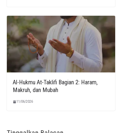
Al-Hukmu At-Taklifi Bagian 2: Haram,
Makruh, dan Mubah
11/06/2026