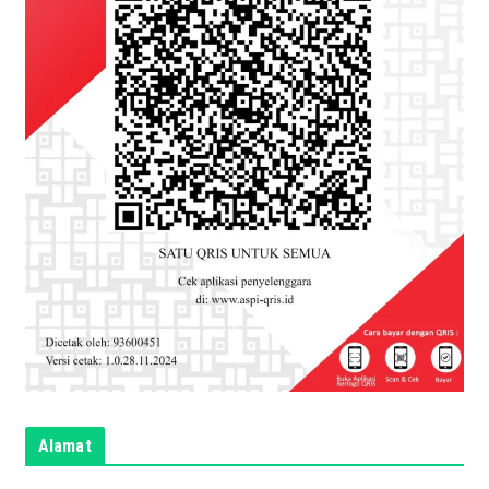
Alamat