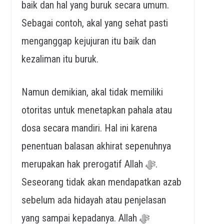
baik dan hal yang buruk secara umum.
Sebagai contoh, akal yang sehat pasti
menganggap kejujuran itu baik dan
kezaliman itu buruk.
Namun demikian, akal tidak memiliki
otoritas untuk menetapkan pahala atau
dosa secara mandiri. Hal ini karena
penentuan balasan akhirat sepenuhnya
merupakan hak prerogatif Allah ﷻ.
Seseorang tidak akan mendapatkan azab
sebelum ada hidayah atau penjelasan
yang sampai kepadanya. Allah ﷻ