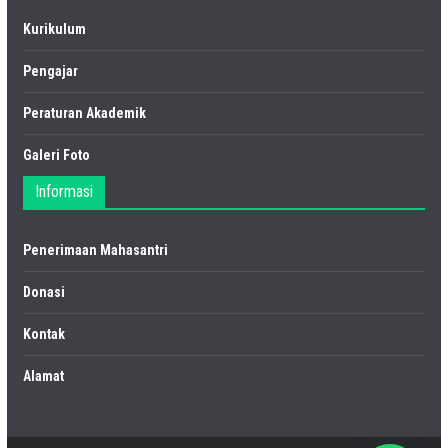
Kurikulum
Pengajar
Peraturan Akademik
Galeri Foto
Informasi
Penerimaan Mahasantri
Donasi
Kontak
Alamat