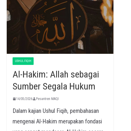
USHUL FIQIH
Al-Hakim: Allah sebagai
Sumber Segala Hukum
14/05/2026
Pesantren MAQI
Dalam kajian Ushul Fiqih, pembahasan
mengenai Al-Hakim merupakan fondasi