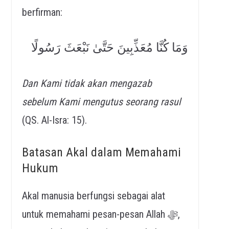
berfirman:
وَمَا كُنَّا مُعَذِّبِينَ حَتَّىٰ نَبْعَثَ رَسُولًا
Dan Kami tidak akan mengazab
sebelum Kami mengutus seorang rasul
(QS. Al-Isra: 15).
Batasan Akal dalam Memahami
Hukum
Akal manusia berfungsi sebagai alat
untuk memahami pesan-pesan Allah ﷻ,