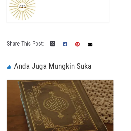
Share This Post:
Anda Juga Mungkin Suka