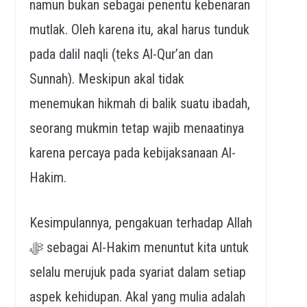
namun bukan sebagai penentu kebenaran
mutlak. Oleh karena itu, akal harus tunduk
pada dalil naqli (teks Al-Qur’an dan
Sunnah). Meskipun akal tidak
menemukan hikmah di balik suatu ibadah,
seorang mukmin tetap wajib menaatinya
karena percaya pada kebijaksanaan Al-
Hakim.
Kesimpulannya, pengakuan terhadap Allah
ﷻ sebagai Al-Hakim menuntut kita untuk
selalu merujuk pada syariat dalam setiap
aspek kehidupan. Akal yang mulia adalah