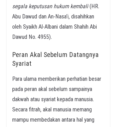
segala keputusan hukum kembali
(HR.
Abu Dawud dan An-Nasa’i, disahihkan
oleh Syaikh Al-Albani dalam Shahih Abi
Dawud No. 4955).
Peran Akal Sebelum Datangnya
Syariat
Para ulama memberikan perhatian besar
pada peran akal sebelum sampainya
dakwah atau syariat kepada manusia.
Secara fitrah, akal manusia memang
mampu membedakan antara hal yang