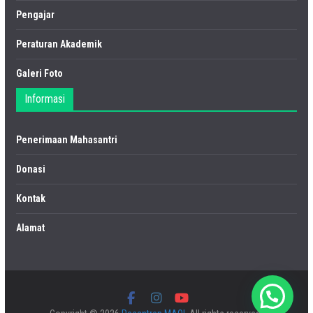
Pengajar
Peraturan Akademik
Galeri Foto
Informasi
Penerimaan Mahasantri
Donasi
Kontak
Alamat