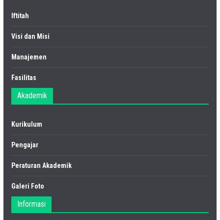
Iftitah
Visi dan Misi
Manajemen
Fasilitas
Akademik
Kurikulum
Pengajar
Peraturan Akademik
Galeri Foto
Informasi