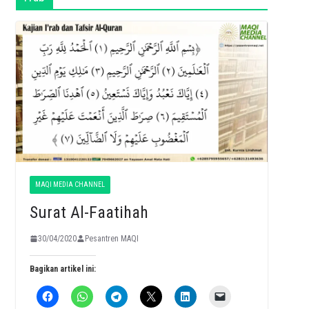
MAQI MEDIA CHANNEL
Surat Al-Faatihah
30/04/2020
Pesantren MAQI
Bagikan artikel ini: