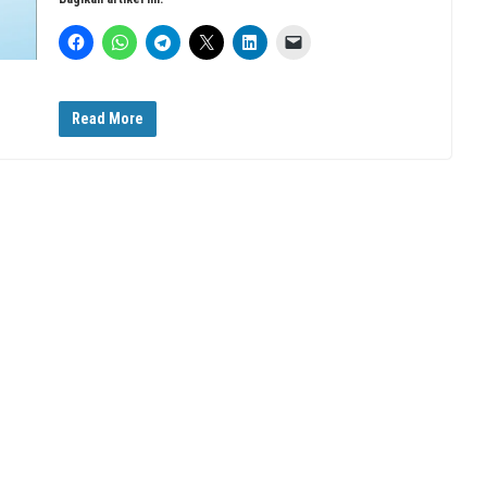
Read More