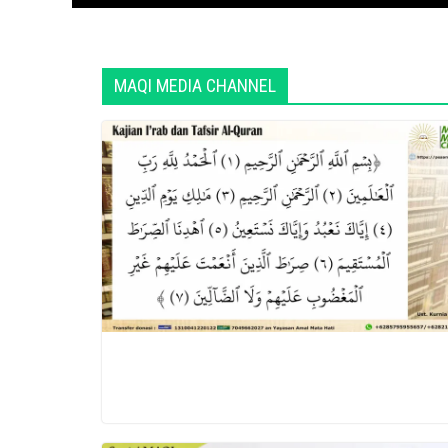
MAQI MEDIA CHANNEL