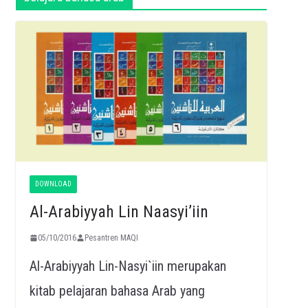
DOWNLOAD
Al-Arabiyyah Lin Naasyi’iin
05/10/2016
Pesantren MAQI
Al-Arabiyyah Lin-Nasyi`iin merupakan
kitab pelajaran bahasa Arab yang