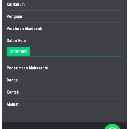
Kurikulum
Pengajar
Peraturan Akademik
Galeri Foto
Informasi
Penerimaan Mahasantri
Donasi
Kontak
Alamat