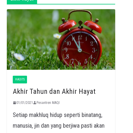
HADITS
Akhir Tahun dan Akhir Hayat
01/01/2021
Pesantren MAQI
Setiap makhluq hidup seperti binatang,
manusia, jin dan yang berjiwa pasti akan