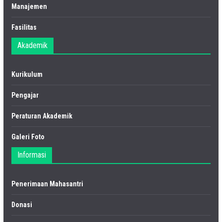
Manajemen
Fasilitas
Akademik
Kurikulum
Pengajar
Peraturan Akademik
Galeri Foto
Informasi
Penerimaan Mahasantri
Donasi