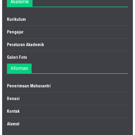
Akademik
Kurikulum
Pengajar
Peraturan Akademik
Galeri Foto
Informasi
Penerimaan Mahasantri
Donasi
Kontak
Alamat