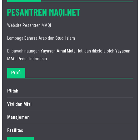
Website Pesantren MAQI
Lembaga Bahasa Arab dan Studi Islam
Di bawah naungan
Yayasan Amal Mata Hati
dan dikelola oleh
Yayasan
MAQI Peduli Indonesia
Profil
Iftitah
Visi dan Misi
Manajemen
Fasilitas