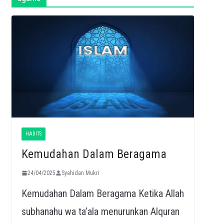
HADITS
Kemudahan Dalam Beragama
24/04/2025
Syahidan Mukri
Kemudahan Dalam Beragama Ketika Allah
subhanahu wa ta’ala menurunkan Alquran