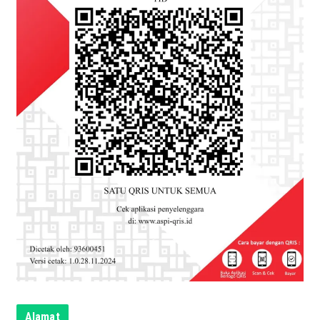
Alamat