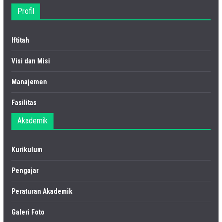
Profil
Iftitah
Visi dan Misi
Manajemen
Fasilitas
Akademik
Kurikulum
Pengajar
Peraturan Akademik
Galeri Foto