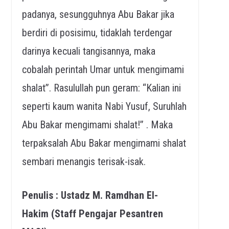
padanya, sesungguhnya Abu Bakar jika
berdiri di posisimu, tidaklah terdengar
darinya kecuali tangisannya, maka
cobalah perintah Umar untuk mengimami
shalat”. Rasulullah pun geram: “Kalian ini
seperti kaum wanita Nabi Yusuf, Suruhlah
Abu Bakar mengimami shalat!” . Maka
terpaksalah Abu Bakar mengimami shalat
sembari menangis terisak-isak.
Penulis : Ustadz M. Ramdhan El-
Hakim
(Staff Pengajar Pesantren