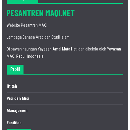
Website Pesantren MAQI
Lembaga Bahasa Arab dan Studi Islam
Di bawah naungan
Yayasan Amal Mata Hati
dan dikelola oleh
Yayasan
MAQI Peduli Indonesia
Profil
Iftitah
Visi dan Misi
Manajemen
Fasilitas