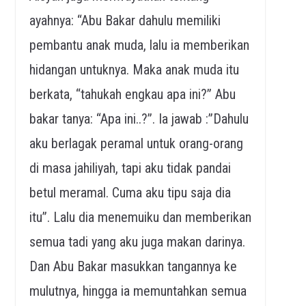
ayahnya: “Abu Bakar dahulu memiliki
pembantu anak muda, lalu ia memberikan
hidangan untuknya. Maka anak muda itu
berkata, “tahukah engkau apa ini?” Abu
bakar tanya: “Apa ini..?”. Ia jawab :”Dahulu
aku berlagak peramal untuk orang-orang
di masa jahiliyah, tapi aku tidak pandai
betul meramal. Cuma aku tipu saja dia
itu”. Lalu dia menemuiku dan memberikan
semua tadi yang aku juga makan darinya.
Dan Abu Bakar masukkan tangannya ke
mulutnya, hingga ia memuntahkan semua