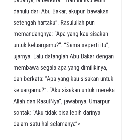
dahulu dari Abu Bakar, akupun bawakan
setengah hartaku”. Rasulullah pun
memandangnya: “Apa yang kau sisakan
untuk keluargamu?”. “Sama seperti itu”,
ujarnya. Lalu datanglah Abu Bakar dengan
membawa segala apa yang dimilikinya,
dan berkata: “Apa yang kau sisakan untuk
keluargamu?”. “Aku sisakan untuk mereka
Allah dan RasulNya”, jawabnya. Umarpun
sontak: “Aku tidak bisa lebih darinya
dalam satu hal selamanya”>