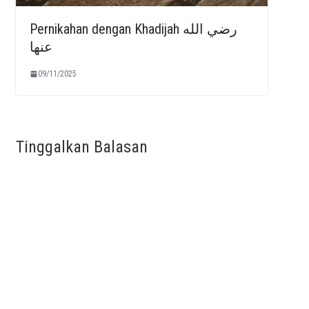
Pernikahan dengan Khadijah رضي الله
عنها
09/11/2025
Tinggalkan Balasan