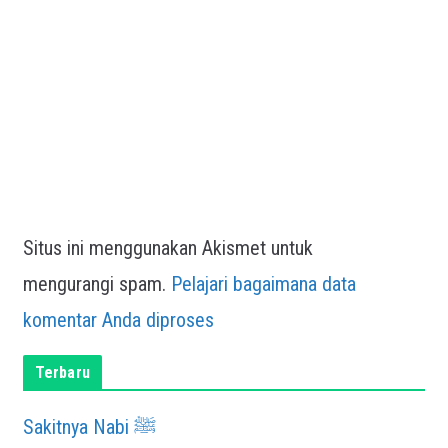
Situs ini menggunakan Akismet untuk
mengurangi spam.
Pelajari bagaimana data
komentar Anda diproses
Terbaru
Sakitnya Nabi ﷺ