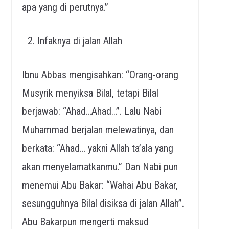
apa yang di perutnya.”
Infaknya di jalan Allah
Ibnu Abbas mengisahkan: “Orang-orang
Musyrik menyiksa Bilal, tetapi Bilal
berjawab: “Ahad…Ahad…”. Lalu Nabi
Muhammad berjalan melewatinya, dan
berkata: “Ahad… yakni Allah ta’ala yang
akan menyelamatkanmu.” Dan Nabi pun
menemui Abu Bakar: “Wahai Abu Bakar,
sesungguhnya Bilal disiksa di jalan Allah”.
Abu Bakarpun mengerti maksud