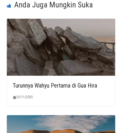
Anda Juga Mungkin Suka
Turunnya Wahyu Pertama di Gua Hira
23/11/2025