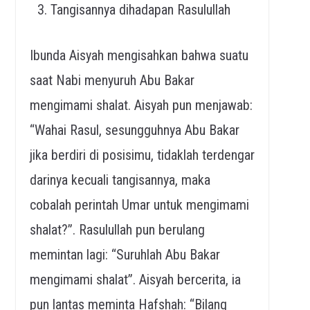
Tangisannya dihadapan Rasulullah
Ibunda Aisyah mengisahkan bahwa suatu
saat Nabi menyuruh Abu Bakar
mengimami shalat. Aisyah pun menjawab:
“Wahai Rasul, sesungguhnya Abu Bakar
jika berdiri di posisimu, tidaklah terdengar
darinya kecuali tangisannya, maka
cobalah perintah Umar untuk mengimami
shalat?”. Rasulullah pun berulang
memintan lagi: “Suruhlah Abu Bakar
mengimami shalat”. Aisyah bercerita, ia
pun lantas meminta Hafshah: “Bilang