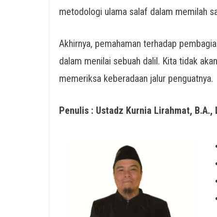
Akhirnya, pemahaman terhadap pembagian 
dalam menilai sebuah dalil. Kita tidak a
memeriksa keberadaan jalur penguatnya.
Penulis : Ustadz Kurnia Lirahmat, B.A., 