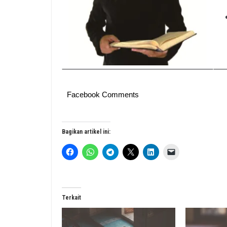
Facebook Comments
Bagikan artikel ini:
Terkait