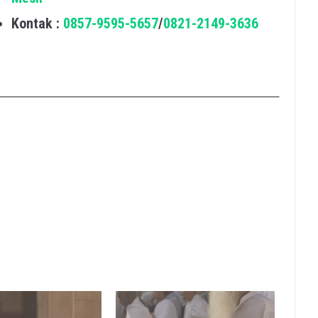
Kontak :
0857-9595-5657
/
0821-2149-3636