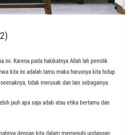
2)
 ini. Karena pada hakikatnya Allah lah pemilik
hwa kita ini adalah tamu maka harusnya kita hidup
 seenaknya, tidak merusak dan lain sebagainya.
lebih jauh apa saja adab atau etika bertamu dan
umahnya dengan kita dalam memenuhi undangan;