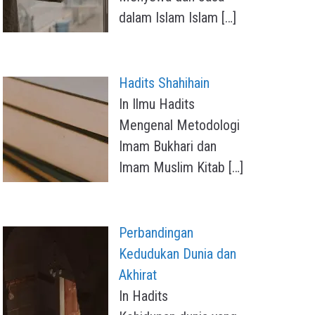
dalam Islam Islam
[…]
Hadits Shahihain
In Ilmu Hadits
Mengenal Metodologi
Imam Bukhari dan
Imam Muslim Kitab
[…]
Perbandingan
Kedudukan Dunia dan
Akhirat
In Hadits