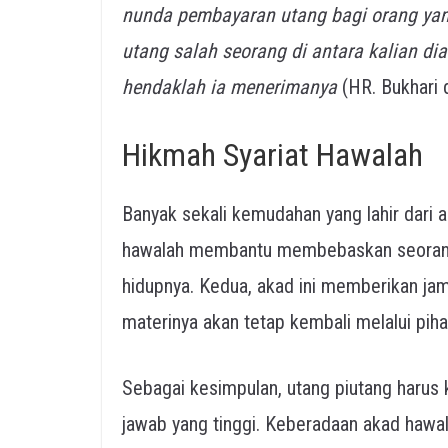
nunda pembayaran utang bagi orang yan
utang salah seorang di antara kalian d
hendaklah ia menerimanya
(HR. Bukhari 
Hikmah Syariat Hawalah
Banyak sekali kemudahan yang lahir dari a
hawalah membantu membebaskan seorang 
hidupnya. Kedua, akad ini memberikan jam
materinya akan tetap kembali melalui piha
Sebagai kesimpulan, utang piutang harus
jawab yang tinggi. Keberadaan akad hawa