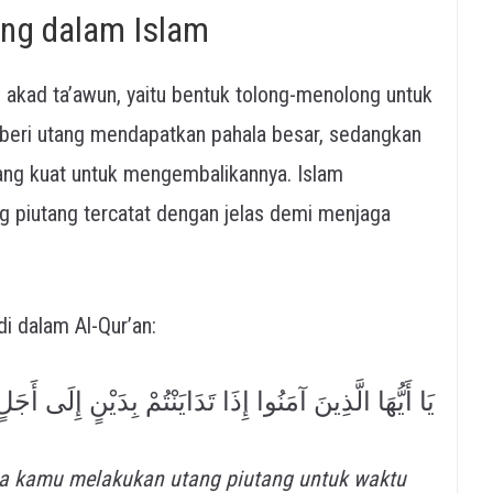
ng dalam Islam
 akad ta’awun, yaitu bentuk tolong-menolong untuk
eri utang mendapatkan pahala besar, sedangkan
ang kuat untuk mengembalikannya. Islam
g piutang tercatat dengan jelas demi menjaga
g di dalam Al-Qur’an:
يَا أَيُّهَا الَّذِينَ آمَنُوا إِذَا تَدَايَنْتُمْ بِدَيْنٍ إِلَى أَ
la kamu melakukan utang piutang untuk waktu