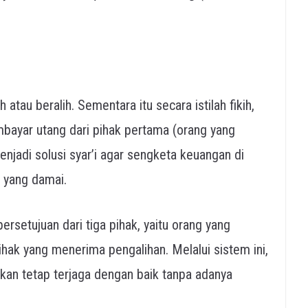
atau beralih. Sementara itu secara istilah fikih,
bayar utang dari pihak pertama (orang yang
enjadi solusi syar’i agar sengketa keuangan di
 yang damai.
rsetujuan dari tiga pihak, yaitu orang yang
ihak yang menerima pengalihan. Melalui sistem ini,
kan tetap terjaga dengan baik tanpa adanya