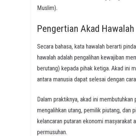
Muslim).
Pengertian Akad Hawalah
Secara bahasa, kata hawalah berarti pindah 
hawalah adalah pengalihan kewajiban mem
berutang) kepada pihak ketiga. Akad ini m
antara manusia dapat selesai dengan cara
Dalam praktiknya, akad ini membutuhkan pe
mengalihkan utang, pemilik piutang, dan p
kelancaran putaran ekonomi masyarakat a
permusuhan.