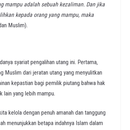
g mampu adalah sebuah kezaliman. Dan jika
ialihkan kepada orang yang mampu, maka
dan Muslim).
danya syariat pengalihan utang ini. Pertama,
Muslim dari jeratan utang yang menyulitkan
inan kepastian bagi pemilik piutang bahwa hak
k lain yang lebih mampu.
 kita kelola dengan penuh amanah dan tanggung
lah menunjukkan betapa indahnya Islam dalam