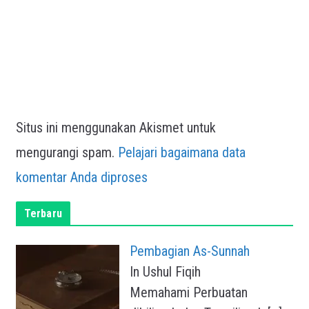
Situs ini menggunakan Akismet untuk
mengurangi spam.
Pelajari bagaimana data
komentar Anda diproses
Terbaru
Pembagian As-Sunnah
In Ushul Fiqih
Memahami Perbuatan