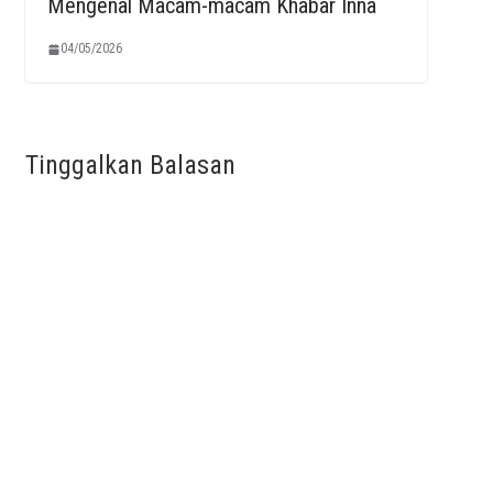
Mengenal Macam-macam Khabar Inna
04/05/2026
Tinggalkan Balasan