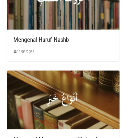
Mengenal Huruf Nashb
11/05/2026