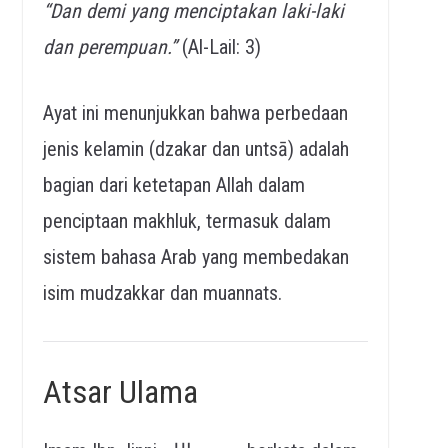
“Dan demi yang menciptakan laki-laki
dan perempuan.”
(Al-Lail: 3)
Ayat ini menunjukkan bahwa perbedaan
jenis kelamin (dzakar dan untsā) adalah
bagian dari ketetapan Allah dalam
penciptaan makhluk, termasuk dalam
sistem bahasa Arab yang membedakan
isim mudzakkar dan muannats.
Atsar Ulama