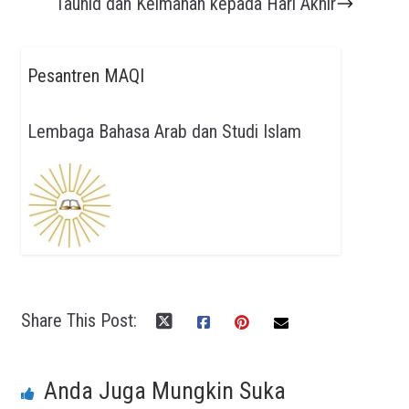
Tauhid dan Keimanan kepada Hari Akhir
Pesantren MAQI
Lembaga Bahasa Arab dan Studi Islam
Share This Post:
Anda Juga Mungkin Suka