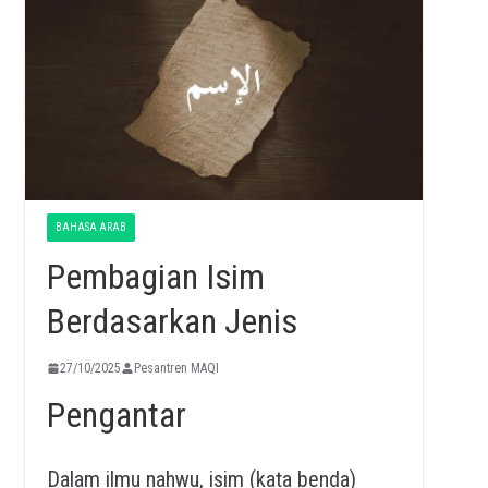
BAHASA ARAB
Pembagian Isim
Berdasarkan Jenis
27/10/2025
Pesantren MAQI
Pengantar
Dalam ilmu nahwu, isim (kata benda)