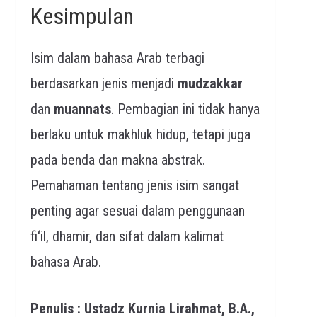
Kesimpulan
Isim dalam bahasa Arab terbagi
berdasarkan jenis menjadi
mudzakkar
dan
muannats
. Pembagian ini tidak hanya
berlaku untuk makhluk hidup, tetapi juga
pada benda dan makna abstrak.
Pemahaman tentang jenis isim sangat
penting agar sesuai dalam penggunaan
fi‘il, dhamir, dan sifat dalam kalimat
bahasa Arab.
Penulis : Ustadz Kurnia Lirahmat, B.A.,