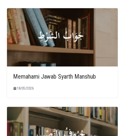
Memahami Jawab Syarth Manshub
18/05/2026