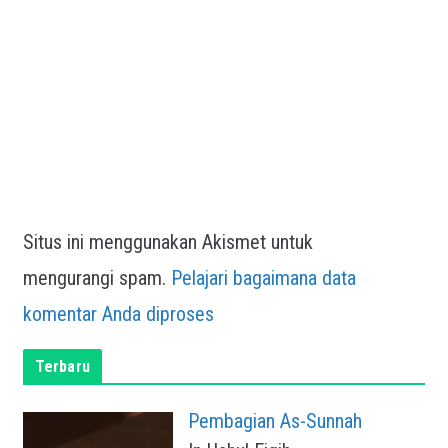
Situs ini menggunakan Akismet untuk
mengurangi spam.
Pelajari bagaimana data
komentar Anda diproses
Terbaru
Pembagian As-Sunnah