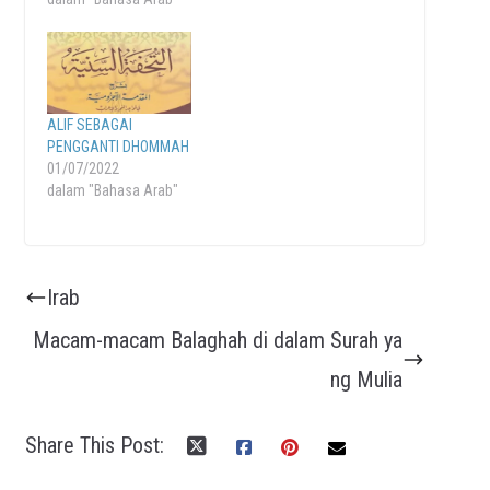
ALIF SEBAGAI
PENGGANTI DHOMMAH
01/07/2022
dalam "Bahasa Arab"
Irab
Macam-macam Balaghah di dalam Surah ya
ng Mulia
Share This Post: