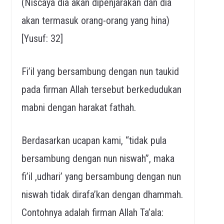
(Niscaya dia akan dipenjarakan dan dia
akan termasuk orang-orang yang hina)
[Yusuf: 32]
Fi’il yang bersambung dengan nun taukid
pada firman Allah tersebut berkedudukan
mabni dengan harakat fathah.
Berdasarkan ucapan kami, “tidak pula
bersambung dengan nun niswah”, maka
fi’il ,udhari’ yang bersambung dengan nun
niswah tidak dirafa’kan dengan dhammah.
Contohnya adalah firman Allah Ta’ala: